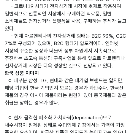
- 코로나19 사태가 전자상거래 시장에 호재로 작용하여
일반적으로 전통적인 시장에서 구매하던 식료품, 일반
소비재들도 전자상거래 플랫폼을 사용, 구매하는 추세가 늘고
있다.
- 현재 아르헨티나의 전자상거래 형태는 B2C 93%, C2C
7%로 구성되어 있으며, B2C 형태가 압도적이다. 인터넷
시장의 꾸준한 성장과 더불어 정부 차원에서 지속적으로
추진하는 초고속 통신망 구축사업을 통해 앞으로 아르헨티나
전자상거래 시장은 더욱 성장할 것으로 전망되고 있다.
한국 상품 이미지
ㅇ 대부분 삼성, LG, 현대와 같은 대기업 브랜드는 알지만,
해당 기업이 한국 기업인지 모르는 경우가 과반수다. 한국산
제품의 경우 아시아 제품이라는 편견이 있어 중국제품과 같은
취급을 당하는 경우가 많다.
ㅇ 현재 급격한 페소화 가치하락(depreciation)으로
내수시장이 침체된 상태로 수입업체 입장에서는 가격이 가장
중요한 요소이며, 한국산 제품의 인지도가 높아지고는 있으나