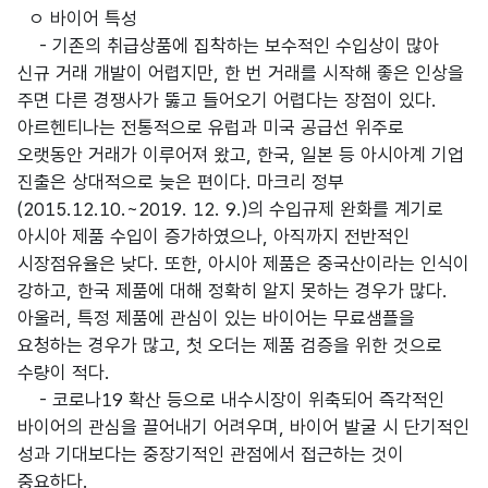
ㅇ 바이어 특성
- 기존의 취급상품에 집착하는 보수적인 수입상이 많아
신규 거래 개발이 어렵지만, 한 번 거래를 시작해 좋은 인상을
주면 다른 경쟁사가 뚫고 들어오기 어렵다는 장점이 있다.
아르헨티나는 전통적으로 유럽과 미국 공급선 위주로
오랫동안 거래가 이루어져 왔고, 한국, 일본 등 아시아계 기업
진출은 상대적으로 늦은 편이다. 마크리 정부
(2015.12.10.~2019. 12. 9.)의 수입규제 완화를 계기로
아시아 제품 수입이 증가하였으나, 아직까지 전반적인
시장점유율은 낮다. 또한, 아시아 제품은 중국산이라는 인식이
강하고, 한국 제품에 대해 정확히 알지 못하는 경우가 많다.
아울러, 특정 제품에 관심이 있는 바이어는 무료샘플을
요청하는 경우가 많고, 첫 오더는 제품 검증을 위한 것으로
수량이 적다.
- 코로나19 확산 등으로 내수시장이 위축되어 즉각적인
바이어의 관심을 끌어내기 어려우며, 바이어 발굴 시 단기적인
성과 기대보다는 중장기적인 관점에서 접근하는 것이
중요하다.