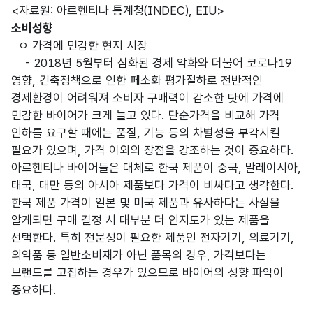
<자료원: 아르헨티나 통계청(INDEC), EIU>
소비성향
ㅇ 가격에 민감한 현지 시장
- 2018년 5월부터 심화된 경제 악화와 더불어 코로나19
영향, 긴축정책으로 인한 페소화 평가절하로 전반적인
경제환경이 어려워져 소비자 구매력이 감소한 탓에 가격에
민감한 바이어가 크게 늘고 있다. 단순가격을 비교해 가격
인하를 요구할 때에는 품질, 기능 등의 차별성을 부각시킬
필요가 있으며, 가격 이외의 장점을 강조하는 것이 중요하다.
아르헨티나 바이어들은 대체로 한국 제품이 중국, 말레이시아,
태국, 대만 등의 아시아 제품보다 가격이 비싸다고 생각한다.
한국 제품 가격이 일본 및 미국 제품과 유사하다는 사실을
알게되면 구매 결정 시 대부분 더 인지도가 있는 제품을
선택한다. 특히 전문성이 필요한 제품인 전자기기, 의료기기,
의약품 등 일반소비재가 아닌 품목의 경우, 가격보다는
브랜드를 고집하는 경우가 있으므로 바이어의 성향 파악이
중요하다.