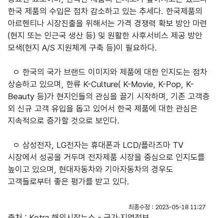
한국 제품의 수입은 점차 감소하고 있는 추세다. 한국제품의
아르헨티나 시장진출을 위해서는 가격 경쟁력 확보 방안 마련
(현지 또는 인근국 생산 등) 및 원활한 사후서비스 제공 방안
모색(현지 A/S 지원체계 구축 등)이 필요하다.
ㅇ 한국의 국가 브랜드 이미지와 제품에 대한 인지도는 점차
상승하고 있으며, 한류 K-Culture( K-Movie, K-Pop, K-
Beauty 등)가 현지인들의 관심을 끌기 시작하며, 기존 고객층
외 신규 고객 유입을 돕고 있어서 한국 제품에 대한 관심은
지속적으로 증가할 것으로 보인다.
ㅇ 삼성전자, LG전자는 휴대폰과 LCD/플라즈마 TV
시장에서 성공을 거두며 전자제품 시장을 중심으로 인지도를
높이고 있으며, 현대자동차와 기아자동차의 경우도
고객들로부터 좋은 평가를 받고 있다.
최종수정 : 2023-05-18 11:27
출처 : Kotra 해외시장뉴스 - 국가·지역정보