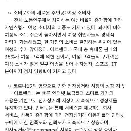
ㅇ 소비문화의 새로운 주인공: 여성 소비자
- 전체 노동인구에서 차지하는 여성비율이 증가함에 따라
자연스럽게 여성 소비자의 비중도 커지고 있다. 과거에 비해
여성의 소득 수준이 높아지면서 여성 취업자들의 경제적
자립이 가능해졌고, 한 가정의 소비를 결정하는 위치에 있는
여성의 수가 많아졌다. 아르헨티나 국내 총 휴대폰 판매의
35%가 여성 고객에 의한 것이며, 여성 고객들의 구매력은
여성 소비가 많은 일부 업종을 벗어나 자동차, 스포츠, IT
분야까지 점차 영향력이 커지고 있다.
ㅇ 코로나19의 영향으로 인한 전자상거래 시장의 성장 지속
- 아르헨티나는 빠른 인터넷 보급률과 스마트 기기의
사용을 기반으로 전자상거래 시장이 지속적으로 성장세를
유지하고 있다. 인터넷을 통해 서비스를 제공하는 회사,
서비스, 상품이 증가함에 따라 전자상거래 이용자들의 인터넷
구매에 대한 만족도와 신뢰도가 지속적으로 상승하며,
전자상거래(E-commerce) 시장이 급속도로 성장 중이다.