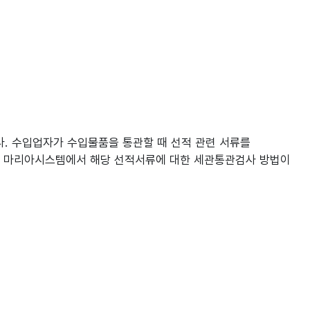
진행한다. 수입업자가 수입물품을 통관할 때 선적 관련 서류를
면 마리아시스템에서 해당 선적서류에 대한 세관통관검사 방법이