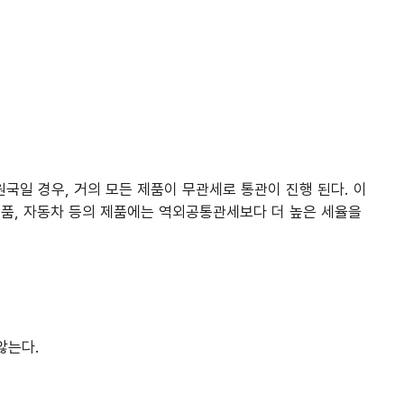
국일 경우, 거의 모든 제품이 무관세로 통관이 진행 된다. 이
 섬유제품, 자동차 등의 제품에는 역외공통관세보다 더 높은 세율을
않는다.