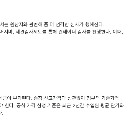
서는 원산지와 관련해 좀 더 엄격한 심사가 행해진다.
어지며, 세관검사제도를 통해 컨테이너 검사를 진행한다. 이때,
으로 세금이 부과된다. 송장 신고가격과 상관없이 정부의 기준가격
해야 한다. 공식 가격 산정 기준은 최근 2년간 수입된 평균 단가와
다.