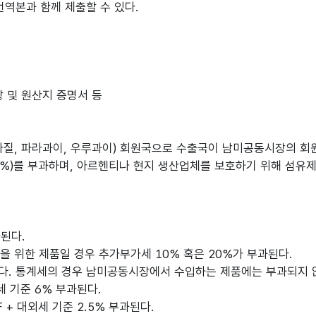
번역본과 함께 제출할 수 있다.
 및 원산지 증명서 등
질, 파라과이, 우루과이) 회원국으로 수출국이 남미공동시장의 회원
C) 0~20%)를 부과하며, 아르헨티나 현지 생산업체를 보호하기 위해
과된다.
통을 위한 제품일 경우 추가부가세 10% 혹은 20%가 부과된다.
 부과된다. 통계세의 경우 남미공동시장에서 수입하는 제품에는 부과되지 
외세 기준 6% 부과된다.
IF + 대외세 기준 2.5% 부과된다.