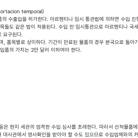
tacion temporal)
의 수출입을 허가한다. 아르헨티나 임시 통관법에 의하면 수입 진행
품목들도 같은 법이 적용된다. 수입 전 임시통관으로 아르헨티나 국세
로 요구된다.
며, 품목별로 상이하다. 기간이 만료된 물품의 경우 본국으로 돌아
입품의 가치는 2만 달러 이하여야 한다.
은 현지 세관의 엄격한 수입 심사를 초래한다. 따라서 선적물품에 
티나 대사관에서 영사확인을 받아야 할 수도 있으므로 수입업체와의 