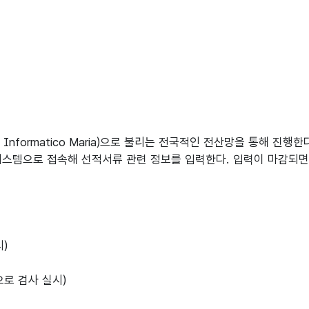
 Informatico Maria)으로 불리는 전국적인 전산망을 통해 
시스템으로 접속해 선적서류 관련 정보를 입력한다. 입력이 마감되
)
로 검사 실시)