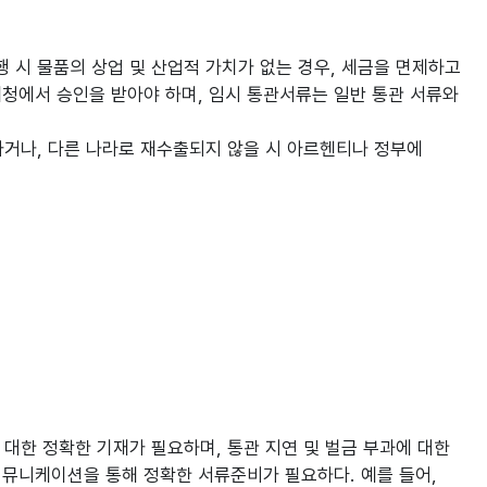
 시 물품의 상업 및 산업적 가치가 없는 경우, 세금을 면제하고
청에서 승인을 받아야 하며, 임시 통관서류는 일반 통관 서류와
가거나, 다른 나라로 재수출되지 않을 시 아르헨티나 정부에
대한 정확한 기재가 필요하며, 통관 지연 및 벌금 부과에 대한
커뮤니케이션을 통해 정확한 서류준비가 필요하다. 예를 들어,