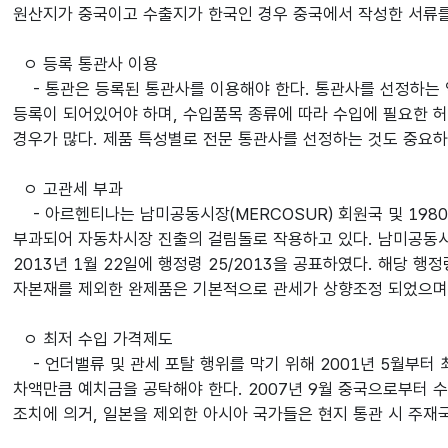
원산지가 중국이고 수출지가 한국인 경우 중국에서 작성한 서류를
ㅇ 등록 통관사 이용
- 통관은 등록된 통관사를 이용해야 한다. 통관사를 선정하는 
등록이 되어있어야 하며, 수입품목 종류에 따라 수입에 필요한 
경우가 많다. 제품 특성별로 전문 통관사를 선정하는 것도 중요
ㅇ 고관세 부과
- 아르헨티나는 남미공동시장(MERCOSUR) 회원국 및 198
부과되어 자동차시장 진출의 걸림돌로 작용하고 있다. 남미공동시장
2013년 1월 22일에 행정령 25/2013을 공표하였다. 해당 
자본재를 제외한 완제품은 기본적으로 관세가 상향조정 되었으며,
ㅇ 최저 수입 가격제도
- 언더밸류 및 관세 포탈 행위를 막기 위해 2001년 5월부터
차액만큼 예치금을 공탁해야 한다. 2007년 9월 중국으로부터 수
조치에 의거, 일본을 제외한 아시아 국가들은 현지 통관 시 주재