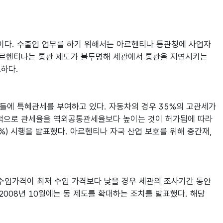
이다. 수출입 업무를 하기 위해서는 아르헨티나 통관청에 사업자
 아르헨티나는 통관 제도가 불투명해 세관에서 통관을 지연시키는
요하다.
국들에 특혜관세를 부여하고 있다. 자동차의 경우 35%의 고관세가
일시적으로 관세율을 역외공통관세율보다 높이는 것이 허가됨에 따라
5%) 시행을 발표했다. 아르헨티나 자국 산업 보호를 위해 중간재,
고 수입가격이 최저 수입 가격보다 낮을 경우 세관의 조사기간 동안
2008년 10월에는 동 제도를 확대하는 조치를 발표했다. 해당