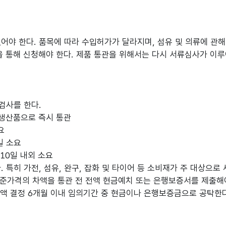
야 한다. 품목에 따라 수입허가가 달라지며, 섬유 및 의류에 관해
 통해 신청해야 한다. 제품 통관을 위해서는 다시 서류심사가 이루
검사를 한다.
 미 생산품으로 즉시 통관
요
4일 소요
, 10일 내외 소요
다. 특히 가전, 섬유, 완구, 잡화 및 타이어 등 소비재가 주 대상
격과 기준가격의 차액을 통관 전 전액 현금예치 또는 은행보증서를 제출
세액 결정 6개월 이내 임의기간 중 현금이나 은행보증금으로 공탁한