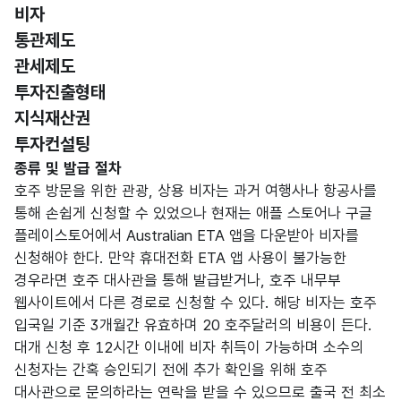
선택됨
비자
통관제도
관세제도
투자진출형태
지식재산권
투자컨설팅
비자
종류 및 발급 절차
호주 방문을 위한 관광, 상용 비자는 과거 여행사나 항공사를
통해 손쉽게 신청할 수 있었으나 현재는 애플 스토어나 구글
플레이스토어에서 Australian ETA 앱을 다운받아 비자를
신청해야 한다. 만약 휴대전화 ETA 앱 사용이 불가능한
경우라면 호주 대사관을 통해 발급받거나, 호주 내무부
웹사이트에서 다른 경로로 신청할 수 있다. 해당 비자는 호주
입국일 기준 3개월간 유효하며 20 호주달러의 비용이 든다.
대개 신청 후 12시간 이내에 비자 취득이 가능하며 소수의
신청자는 간혹 승인되기 전에 추가 확인을 위해 호주
대사관으로 문의하라는 연락을 받을 수 있으므로 출국 전 최소