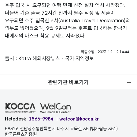
호주 입국 시 요구되던 여행 면제 신청 절차 역시 사라졌다.
더불어 기존 출국 72시간 전까지 필수 작성 및 제출이
요구되던 호주 입국신고서(Australia Travel Declaration)의
의무도 없어졌으며, 9월 9일부터는 호주로 입국하는 항공기
내에서의 마스크 착용 규제도 사라졌다.
최종수정 : 2023-12-12 14:44
출처 : Kotra 해외시장뉴스 - 국가·지역정보
관련기관 바로가기
Helpdesk
1566-9984
welcon@kocca.kr
58326 전남광주통합특별시 나주시 교육길 35 (빛가람동 351)
한국콘텐츠진흥원