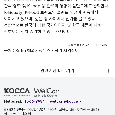
한국 영화 및 K-pop 등 한류의 영향이 폴란드에 확산되면서
K-Beauty, K-Food 브랜드의 폴란드 입점이 계속해서
이어지고 있으며, 젊은 층 사이에서 인기를 끌고 있다.
전반적으로 한국에 대한 국가이미지 및 한국 제품에 대한
선호도는 점차 증가하고 있는 추세이다.
최종수정 : 2023-05-19 16:58
출처 : Kotra 해외시장뉴스 - 국가·지역정보
관련기관 바로가기
Helpdesk
1566-9984
welcon@kocca.kr
58326 전남광주통합특별시 나주시 교육길 35 (빛가람동 351)
한국콘텐츠진흥원