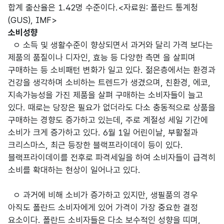
합계 출산율은 1.42명 수준이다.<자료원: 폴란드 통계청
(GUS), IMF>
소비성향
ㅇ 소득 및 생활수준이 향상되면서 과거와 달리 가격 보다는
제품의 품질이나 디자인, 효능 등 다양한 측면 을 살피며
구매하는 등 소비패턴 변화가 일고 있다. 젊은층에서는 환경과
건강을 생각하며 소비하는 트렌드가 생겼으며, 친환경, 에코,
지속가능성을 가진 제품을 살펴 구매하는 소비자들이 늘고
있다. 때로는 당장은 필요가 없더라도 다소 충동적으로 상품을
구매하는 경향도 증가하고 있는데, 주로 계절성 세일 기간에
소비가 크게 증가하고 있다. 6월 1일 어린이날, 부활절과
크리스마스, 최근 등장한 블랙프라이데이 등이 있다.
블랙프라이데이를 전후로 파격세일을 하여 소비자들이 급격히
소비를 확대하는 현상이 일어나고 있다.
ㅇ 과거에 비해 소비가 증가하고 있지만, 생필품의 경우
아직도 폴란드 소비자에게 있어 가격이 가장 중요한 결정
요소이다. 폴란드 소비자들은 다소 보수적인 성향을 띠며,