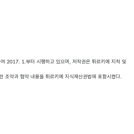
 2017. 1.부터 시행하고 있으며, 저작권은 튀르키예 지적 및
련 조약과 협약 내용을 튀르키예 지식재산권법에 포함시켰다.