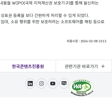
 내용을 WIPO(국제 지적재산권 보호기구)를 통해 발신하는
국제 상표권 등록을 보다 간편하게 처리할 수 있게 되었다.
판매, 임대, 소유 행위를 위한 보호하려는 소프트웨어를 해킹 등으로
최종수정 : 2024-02-08 15:13
한국콘텐츠진흥원
관련기관 바로가기
링크드인
인스타그램
유튜브
블로그