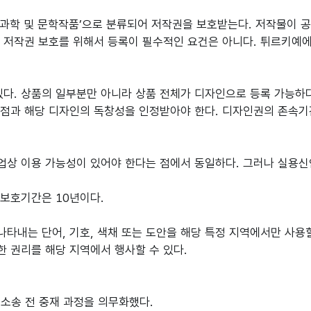
과학 및 문학작품’으로 분류되어 저작권을 보호받는다. 저작물이 공
. 저작권 보호를 위해서 등록이 필수적인 요건은 아니다. 튀르키예
. 상품의 일부분만 아니라 상품 전체가 디자인으로 등록 가능하다. 
 해당 디자인의 독창성을 인정받아야 한다. 디자인권의 존속기간
업상 이용 가능성이 있어야 한다는 점에서 동일하다. 그러나 실용신
보호기간은 10년이다.
타내는 단어, 기호, 색채 또는 도안을 해당 특정 지역에서만 사용할
권리를 해당 지역에서 행사할 수 있다.
시 소송 전 중재 과정을 의무화했다.