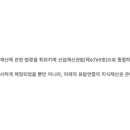
식재산에 관한 법령을 튀르키예 산업재산권법(제6769호)으로 통합하여
사하게 제정되었을 뿐만 아니라, 아래의 유럽연합의 지식재산권 관