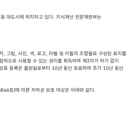
 등 대도시에 위치하고 있다. 지식재산 전문재판부는
 그림, 사진, 색, 로고, 라벨 및 이들의 조합들로 구성된 표지를
점적으로 사용할 수 있는 권리를 획득하며 제3자가 허가 없이
상표 등록은 출원일로부터 10년 동안 유효하며 추가 10년 동안
846호)에 따른 저작권 보호 대상은 아래와 같다.