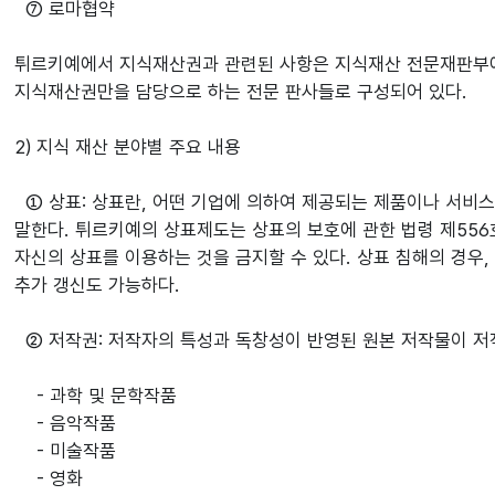
⑦ 로마협약
튀르키예에서 지식재산권과 관련된 사항은 지식재산 전문재판부에
지식재산권만을 담당으로 하는 전문 판사들로 구성되어 있다.
2) 지식 재산 분야별 주요 내용
① 상표: 상표란, 어떤 기업에 의하여 제공되는 제품이나 서비스를
말한다. 튀르키예의 상표제도는 상표의 보호에 관한 법령 제556
자신의 상표를 이용하는 것을 금지할 수 있다. 상표 침해의 경우
추가 갱신도 가능하다.
② 저작권: 저작자의 특성과 독창성이 반영된 원본 저작물이 저작
- 과학 및 문학작품
- 음악작품
- 미술작품
- 영화