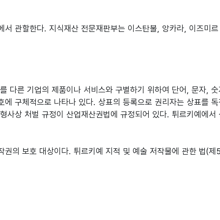
서 관할한다. 지식재산 전문재판부는 이스탄불, 앙카라, 이즈미르
 다른 기업의 제품이나 서비스와 구별하기 위하여 단어, 문자, 숫자,
호에 구체적으로 나타나 있다. 상표의 등록으로 권리자는 상표를 독
, 형사상 처벌 규정이 산업재산권법에 규정되어 있다. 튀르키예에서 
권의 보호 대상이다. 튀르키예 지적 및 예술 저작물에 관한 법(제5