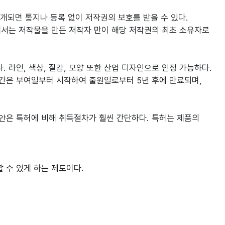
개되면 통지나 등록 없이 저작권의 보호를 받을 수 있다.
에서는 저작물을 만든 저작자 만이 해당 저작권의 최초 소유자로
라인, 색상, 질감, 모양 또한 산업 디자인으로 인정 가능하다.
은 부여일부터 시작하여 출원일로부터 5년 후에 만료되며,
안은 특허에 비해 취득절차가 훨씬 간단하다. 특허는 제품의
 수 있게 하는 제도이다.