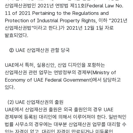
산업재산권법인 2021년 연방법 제11호(Federal Law No.
11 of 2021 Pertaining to the Regulations and
Protection of Industrial Property Rights, 이하 “2021년
산업재산권법”이라고 한다.)가 2021년 12월 1일 자로
발효되었다.
② UAE 산업재산권 관할 당국
UAE에서 특허, 실용신안, 산업 디자인을 포함하는
산업재산권 관련 업무는 연방정부의 경제부(Ministry of
Economy of UAE Federal Government)에서 담당하고
있다.
(2) UAE 산업재산권의 출원
UAE에서 산업재산권 출원은 외국 출원인의 경우 UAE
경제부에 등록된 대리인에 의해서 이루어져야 한다. 일반적인
법률 사무소의 경우에는 대부분 산업재산권 업무를 대리할 수
있는 자격이 없고, 대리인 자격이 만료되거나 미등록인