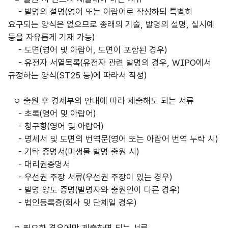
- 발명의 설명(영어 또는 아랍어로 작성하되 특별히
요구되는 양식은 없으므로 종래의 기술, 발명의 설명, 실시예
등을 자유롭게 기재 가능)
- 도면(영어 및 아랍어, 도면이 포함된 경우)
- 유전자 서열목록(유전자 관련 발명의 경우, WIPO에서
규정하는 양식(ST25 등)에 따라서 작성)
ㅇ 출원 후 경제부의 안내에 따라 제출해도 되는 서류
- 초록(영어 및 아랍어)
- 청구항(영어 및 아랍어)
- 명세서 및 도면의 번역문(영어 또는 아랍어 번역 누락 시)
- 기탁 증명서(미생물 발명 출원 시)
- 대리권증명서
- 우선권 주장 서류(우선권 주장이 있는 경우)
- 발명 양도 증명(발명자와 출원인이 다른 경우)
- 법인등록증(회사 및 단체일 경우)