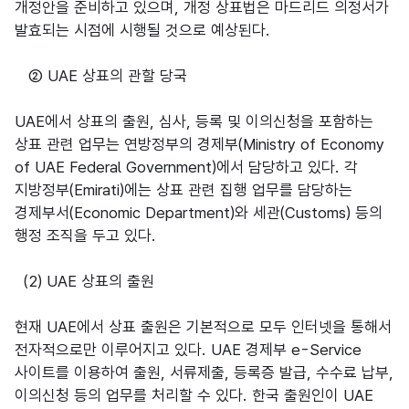
개정안을 준비하고 있으며, 개정 상표법은 마드리드 의정서가
발효되는 시점에 시행될 것으로 예상된다.
② UAE 상표의 관할 당국
UAE에서 상표의 출원, 심사, 등록 및 이의신청을 포함하는
상표 관련 업무는 연방정부의 경제부(Ministry of Economy
of UAE Federal Government)에서 담당하고 있다. 각
지방정부(Emirati)에는 상표 관련 집행 업무를 담당하는
경제부서(Economic Department)와 세관(Customs) 등의
행정 조직을 두고 있다.
(2) UAE 상표의 출원
현재 UAE에서 상표 출원은 기본적으로 모두 인터넷을 통해서
전자적으로만 이루어지고 있다. UAE 경제부 e-Service
사이트를 이용하여 출원, 서류제출, 등록증 발급, 수수료 납부,
이의신청 등의 업무를 처리할 수 있다. 한국 출원인이 UAE