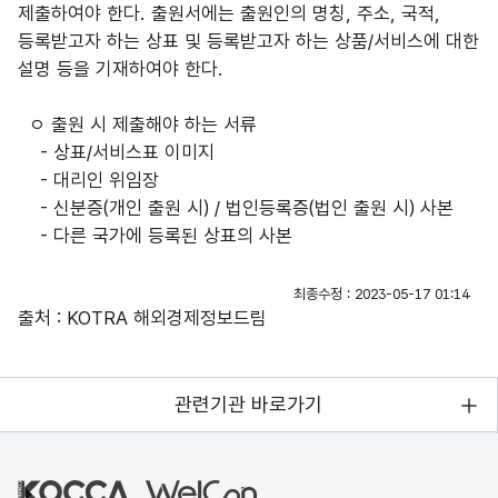
제출하여야 한다. 출원서에는 출원인의 명칭, 주소, 국적,
등록받고자 하는 상표 및 등록받고자 하는 상품/서비스에 대한
설명 등을 기재하여야 한다.
ㅇ 출원 시 제출해야 하는 서류
- 상표/서비스표 이미지
- 대리인 위임장
- 신분증(개인 출원 시) / 법인등록증(법인 출원 시) 사본
- 다른 국가에 등록된 상표의 사본
최종수정 : 2023-05-17 01:14
출처 : KOTRA 해외경제정보드림
관련기관 바로가기