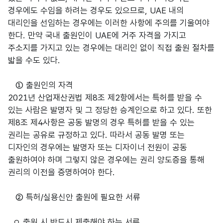
경우에도 수임을 하려는 경우도 있으므로, UAE 내의
대리인을 선임하는 경우에는 이러한 사항에 주의를 기울여야
한다. 만약 국내 출원인이 UAE에 거주 자격을 가지고
주소지를 가지고 있는 경우에는 대리인 없이 직접 출원 절차를
밟을 수도 있다.
① 출원인의 자격
2021년 산업재산권법 제8조 제2항에서는 특허를 받을 수
있는 사람은 발명자 및 그 정당한 승계인으로 하고 있다. 또한
제8조 제4사항은 공동 발명의 경우 특허를 받을 수 있는
권리는 공유로 규정하고 있다. 따라서 공동 발명 또는
디자인의 경우에는 발명자 또는 디자이너 전원이 공동
출원하여야 하며 그렇지 않은 경우에는 권리 양도증을 통해
권리의 이전을 증명하여야 한다.
② 특허/실용신안 출원에 필요한 서류
ㅇ 출원 시 반드시 제출해야 하는 서류