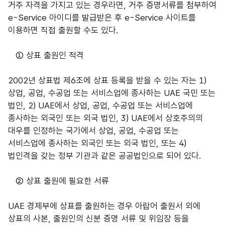
거주 자격을 가지고 있는 경우라면, 거주 증명서류를 첨부하여
e-Service 아이디를 발급받은 후 e-Service 사이트를
이용하면 직접 출원할 수도 있다.
① 상표 출원인 적격
2002년 상표법 제6조에 상표 등록을 받을 수 있는 자는 1)
상업, 공업, 수공업 또는 서비스업에 종사하는 UAE 국민 또는
법인, 2) UAE에서 상업, 공업, 수공업 또는 서비스업에
종사하는 외국인 또는 외국 법인, 3) UAE에서 상호주의의
대우를 인정하는 국가에서 상업, 공업, 수공업 또는
서비스업에 종사하는 외국인 또는 외국 법인, 또는 4)
법인격을 갖는 정부 기관과 같은 공공법인으로 되어 있다.
② 상표 출원에 필요한 서류
UAE 경제부에 상표를 출원하는 경우 아랍어 출원서 외에
상표의 사본, 출원인의 신분 증명 서류 및 위임장 등을