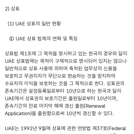
2) 상표
(1) UAE 상표의 일반 현황
① UAE 상표 법제의 연혁 및 특징
상표법 제1조에 그 목적을 명시하고 있는 한국의 경우와 달리
UAE 상표법에는 목적이 구체적으로 명시되어 있지는 않으나
일반적으로 상표 사용에 의하여 축적된 업무상의 신용을
보호하고 무권리자가 무단으로 편승하는 것을 방지하여
수요자의 이익을 보호하는 것을 그 목적으로 한다. 상표권의
존속기간은 설정등록일로부터 10년으로 하는 한국과 달리
UAE에서 상표권의 보호기간은 출원일로부터 10년이며,
존속기간의 만료 마지막 해에 갱신 출원(Renewal
Application)을 출원함으로써 10년씩 갱신할 수 있다.
UAE는 1992년 9월에 상표에 관한 연방법 제37호(Federal