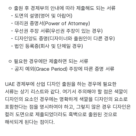
ㅇ 출원 후 경제부의 안내에 따라 제출해도 되는 서류
- 도면의 설명(영어 및 아랍어)
- 대리권 증명서(Power of Attorney)
- 우선권 주장 서류(우선권 주장이 있는 경우)
- 디자인양도 증명(디자이너와 출원인이 다른 경우)
- 법인 등록증(회사 및 단체일 경우)
ㅇ 필요한 경우에만 제출하면 되는 서류
- 공지 예외(Grace Period) 주장에 따른 증명 서류
UAE 경제부에 산업 디자인 출원을 하는 경우에 필요한
서류는 상기 리스트와 같다. 여기서 주의해야 할 점은 색깔이
디자인의 요소인 경우에는 명확하게 색깔을 디자인의 요소로
포함한다는 점을 명시하여야 하고, 그렇지 않은 경우 디자인은
컬러 도면으로 제출되었더라도 흑백으로 출원된 것으로
해석되게 된다는 점이다.