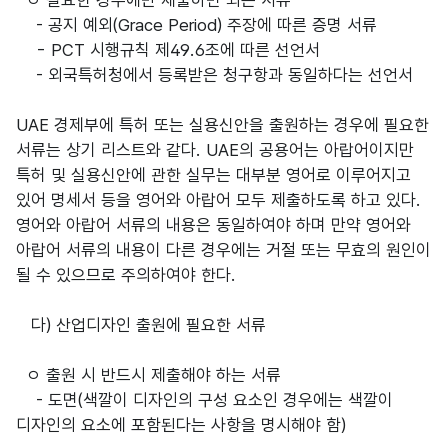
ㅇ 필요한 경우에만 제출하면 되는 서류
- 공지 예외(Grace Period) 주장에 따른 증명 서류
- PCT 시행규칙 제49.6조에 따른 선언서
- 외국특허청에서 등록받은 청구항과 동일하다는 선언서
UAE 경제부에 특허 또는 실용신안을 출원하는 경우에 필요한
서류는 상기 리스트와 같다. UAE의 공용어는 아랍어이지만
특허 및 실용신안에 관한 실무는 대부분 영어로 이루어지고
있어 명세서 등을 영어와 아랍어 모두 제출하도록 하고 있다.
영어와 아랍어 서류의 내용은 동일하여야 하며 만약 영어와
아랍어 서류의 내용이 다른 경우에는 거절 또는 무효의 원인이
될 수 있으므로 주의하여야 한다.
다) 산업디자인 출원에 필요한 서류
ㅇ 출원 시 반드시 제출해야 하는 서류
- 도면(색깔이 디자인의 구성 요소인 경우에는 색깔이
디자인의 요소에 포함된다는 사항을 명시해야 함)