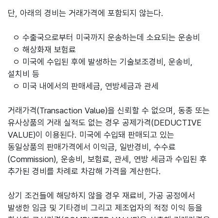
단, 아래의 경비는 거래가격에 포함되지 않는다.
ㅇ 수출국으로부터 미국까지 운송하는데 소요되는 운송비
ㅇ 해상화재 보험료
ㅇ 미국에 수입된 후에 발생하는 기술보조경비, 운송비,
설치비 등
ㅇ 미국 내에서의 판매세금, 연방세금과 관세
거래가격(Transaction Value)을 신뢰할 수 없으며, 동종 또는
유사상품의 거래 실적도 없는 경우 공제가격(DEDUCTIVE
VALUE)이 이용된다. 미국에 수입돼 판매되고 있는
동일상품의 판매가격에서 이익금, 일반경비, 수수료
(Commission), 운송비, 보험료, 관세, 연방 세금과 수입된 후
추가된 경비를 차례로 차감해 가격을 계산한다.
상기 조건들에 해당하지 않을 경우 재료비, 가공 공정에서
발생한 임금 및 기타경비 그리고 제조업자의 적정 이익 등을