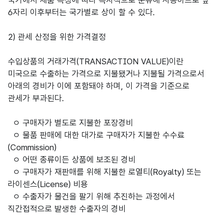
국가에서 제품 특성에 따라 독자적으로 분류해 사용하므로 앞
6자리 이후부터는 국가별로 상이 할 수 있다.
2) 관세 산정을 위한 가격결정
수입상품의 거래가격(TRANSACTION VALUE)이란
미국으로 수출하는 가격으로 지불됐거나 지불될 가격으로서
아래의 경비가 이에 포함돼야 하며, 이 가격을 기준으로
관세가 부과된다.
ㅇ 구매자가 별도로 지불한 포장경비
ㅇ 물품 판매에 대한 대가로 구매자가 지불한 수수료
(Commission)
ㅇ 어떤 종류이든 상품에 보조된 경비
ㅇ 구매자가 재판매를 위해 지불한 로열티(Royalty) 또는
라이센스(License) 비용
ㅇ 수출자가 물건을 팔기 위해 추진하는 과정에서
직간접적으로 발생한 수출자의 경비