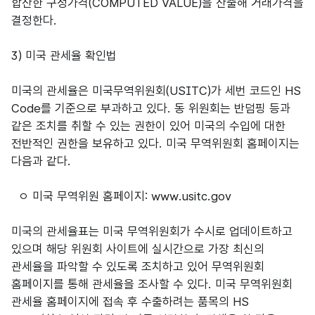
합산한 구성가격(COMPUTED VALUE)을 산출해 거래가격을
결정한다.
3) 미국 관세율 확인법
미국의 관세율은 미국무역위원회(USITC)가 세번 코드인 HS
Code를 기준으로 부과하고 있다. 동 위원회는 반덤핑 등과
같은 조치를 취할 수 있는 권한이 있어 미국의 수입에 대한
전반적인 권한을 보유하고 있다. 미국 무역위원회 홈페이지는
다음과 같다.
ㅇ 미국 무역위원 홈페이지: www.usitc.gov
미국의 관세율표는 미국 무역위원회가 수시로 업데이트하고
있으며 해당 위원회 사이트에 실시간으로 가장 최신의
관세율을 파악할 수 있도록 조치하고 있어 무역위원회
홈페이지를 통해 관세율을 조사할 수 있다. 미국 무역위원회
관세율 홈페이지에 접속 후 수출하려는 품목의 HS