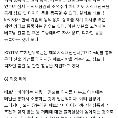
미리 등록하는 것이 좋다. 베트남은 선출원주의를 따르고
있으며 실제 지적재산권의 소유주가 아니어도 지식재산국을
통해 상표 및 디자인 등을 등록할 수 있다. 실제로 베트남
바이어가 한국 기업의 동의 없이 상표를 자기 회사명 혹은
개인 명의로 등록하는 경우도 있다. 이런 부분을 고려하여
베트남 진출 전 혹은 도중에라도 자사 상표, 디자인 등을
등록하는 것이 좋다.
KOTRA 호치민무역관은 해외지식재산센터(IP Desk)를 통해
우리 진출 기업들의 지재권 애로사항을 접수하고, 상표나
디자인 출원 등 관련 활동을 지원하고 있다.
8) 의중 파악
베트남 바이어는 처음 대면으로 인사를 나누고 이후에는
메일을 통해서 소통하는 것이 일반적이다. 이때 답장이
느리거나, 오지 않는다면 베트남 바이어가 생각한 상품과 거래
조건과 맞지 않는 등 거래에 대한 불확실성이 높아지는 것으로