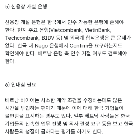
5) 신용장 개설 은행
신용장 개설 은행은 한국에서 인수 가능한 은행에 준해야
한다. 현지 주요 은행(Vietcombank, VietinBank,
Techcombank, BIDV 등) 및 외국계 합작은행은 큰 문제가
없다. 한국 내 Nego 은행에서 Confirm을 요구하는지도
확인해야 한다. 베트남 은행 측 인수 거절 여부도 검토해야
한다.
6) 인내심 필요
베트남 바이어는 사소한 계약 조건을 수정하는데도 많은
시간을 투입하는 편이기 때문에 이에 대해 한국 기업들이
불편함을 표시하는 경우도 있다. 일부 베트남 사람들은 한국
기업들의 신속한 업무 진행 및 의사 결정 요구 등을 보고 한국
사람들의 성질이 급하다는 평가를 하기도 한다.