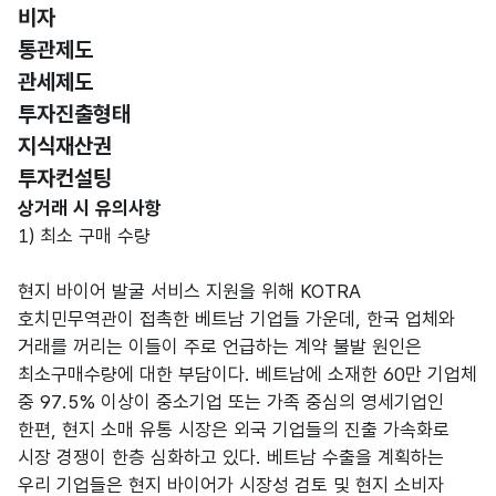
비자
통관제도
관세제도
투자진출형태
지식재산권
투자컨설팅
상거래 유의사항
상거래 시 유의사항
1) 최소 구매 수량
현지 바이어 발굴 서비스 지원을 위해 KOTRA
호치민무역관이 접촉한 베트남 기업들 가운데, 한국 업체와
거래를 꺼리는 이들이 주로 언급하는 계약 불발 원인은
최소구매수량에 대한 부담이다. 베트남에 소재한 60만 기업체
중 97.5% 이상이 중소기업 또는 가족 중심의 영세기업인
한편, 현지 소매 유통 시장은 외국 기업들의 진출 가속화로
시장 경쟁이 한층 심화하고 있다. 베트남 수출을 계획하는
우리 기업들은 현지 바이어가 시장성 검토 및 현지 소비자