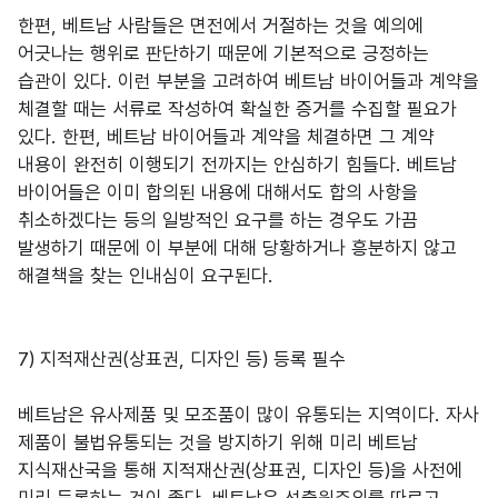
한편, 베트남 사람들은 면전에서 거절하는 것을 예의에
어긋나는 행위로 판단하기 때문에 기본적으로 긍정하는
습관이 있다. 이런 부분을 고려하여 베트남 바이어들과 계약을
체결할 때는 서류로 작성하여 확실한 증거를 수집할 필요가
있다. 한편, 베트남 바이어들과 계약을 체결하면 그 계약
내용이 완전히 이행되기 전까지는 안심하기 힘들다. 베트남
바이어들은 이미 합의된 내용에 대해서도 합의 사항을
취소하겠다는 등의 일방적인 요구를 하는 경우도 가끔
발생하기 때문에 이 부분에 대해 당황하거나 흥분하지 않고
해결책을 찾는 인내심이 요구된다.
7) 지적재산권(상표권, 디자인 등) 등록 필수
베트남은 유사제품 및 모조품이 많이 유통되는 지역이다. 자사
제품이 불법유통되는 것을 방지하기 위해 미리 베트남
지식재산국을 통해 지적재산권(상표권, 디자인 등)을 사전에