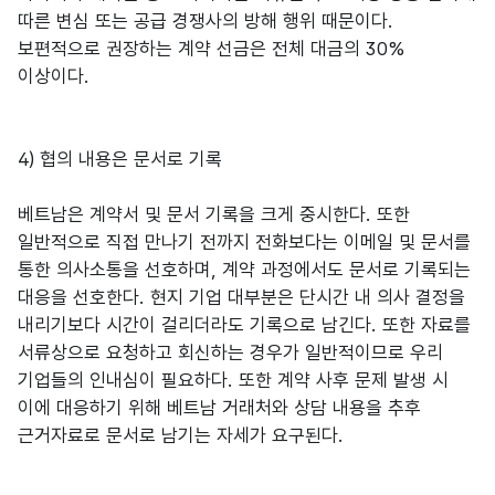
따른 변심 또는 공급 경쟁사의 방해 행위 때문이다.
보편적으로 권장하는 계약 선금은 전체 대금의 30%
이상이다.
4) 협의 내용은 문서로 기록
베트남은 계약서 및 문서 기록을 크게 중시한다. 또한
일반적으로 직접 만나기 전까지 전화보다는 이메일 및 문서를
통한 의사소통을 선호하며, 계약 과정에서도 문서로 기록되는
대응을 선호한다. 현지 기업 대부분은 단시간 내 의사 결정을
내리기보다 시간이 걸리더라도 기록으로 남긴다. 또한 자료를
서류상으로 요청하고 회신하는 경우가 일반적이므로 우리
기업들의 인내심이 필요하다. 또한 계약 사후 문제 발생 시
이에 대응하기 위해 베트남 거래처와 상담 내용을 추후
근거자료로 문서로 남기는 자세가 요구된다.