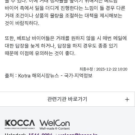
볼 수 있다. 이에 거래 성사율을 높이기 위해서는 베트남
바이어 측에서 일을 더디게 진행한다는 느낌이 들 경우 다른
거래 조건이나 상품의 물량을 조절하는 대책을 제시해보는
것이 바람직하다.
또한, 베트남 바이어들은 거래를 원하지 않을 시 매번 메일에
대한 답장을 늦게 하거나, 답장을 하지 경우도 종종 있기
때문에 이점에 유의하는 것이 좋다.
최종수정 : 2023-12-22 10:20
출처 : Kotra 해외시장뉴스 - 국가·지역정보
관련기관 바로가기