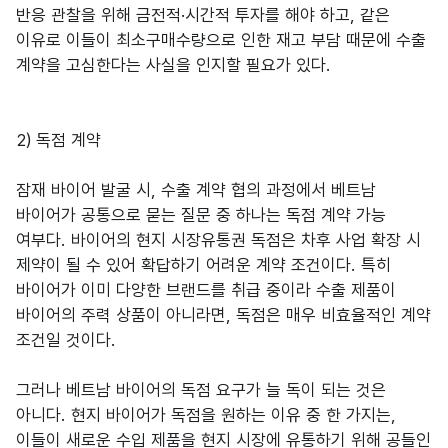
반응 관찰을 위해 금전적·시간적 투자를 해야 하고, 같은
이유로 이들이 최소구매수량으로 인한 재고 부담 때문에 수출
계약을 고심한다는 사실을 인지할 필요가 있다.
2) 독점 계약
잠재 바이어 발굴 시, 수출 계약 협의 과정에서 베트남
바이어가 공통으로 묻는 질문 중 하나는 독점 계약 가능
여부다. 바이어의 현지 시장유통권 독점은 차후 사업 확장 시
제약이 될 수 있어 확답하기 어려운 계약 조건이다. 특히
바이어가 이미 다양한 브랜드를 취급 중이라 수출 제품이
바이어의 주력 상품이 아니라면, 독점은 매우 비효율적인 계약
조건일 것이다.
그러나 베트남 바이어의 독점 요구가 늘 독이 되는 것은
아니다. 현지 바이어가 독점을 원하는 이유 중 한 가지는,
이들이 새로운 수입 제품을 현지 시장에 유통하기 위해 공들인