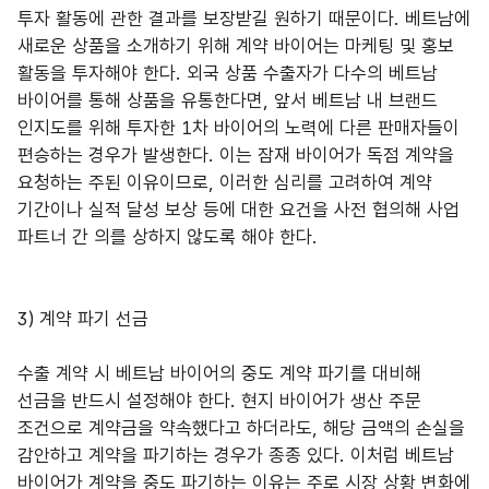
투자 활동에 관한 결과를 보장받길 원하기 때문이다. 베트남에
새로운 상품을 소개하기 위해 계약 바이어는 마케팅 및 홍보
활동을 투자해야 한다. 외국 상품 수출자가 다수의 베트남
바이어를 통해 상품을 유통한다면, 앞서 베트남 내 브랜드
인지도를 위해 투자한 1차 바이어의 노력에 다른 판매자들이
편승하는 경우가 발생한다. 이는 잠재 바이어가 독점 계약을
요청하는 주된 이유이므로, 이러한 심리를 고려하여 계약
기간이나 실적 달성 보상 등에 대한 요건을 사전 협의해 사업
파트너 간 의를 상하지 않도록 해야 한다.
3) 계약 파기 선금
수출 계약 시 베트남 바이어의 중도 계약 파기를 대비해
선금을 반드시 설정해야 한다. 현지 바이어가 생산 주문
조건으로 계약금을 약속했다고 하더라도, 해당 금액의 손실을
감안하고 계약을 파기하는 경우가 종종 있다. 이처럼 베트남
바이어가 계약을 중도 파기하는 이유는 주로 시장 상황 변화에