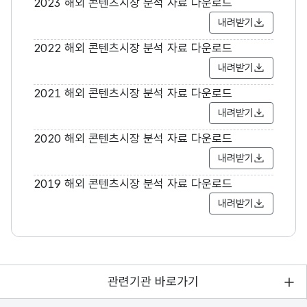
2023 해외 콘텐츠시장 분석 자료 다운로드
내려받기
2022 해외 콘텐츠시장 분석 자료 다운로드
내려받기
2021 해외 콘텐츠시장 분석 자료 다운로드
내려받기
2020 해외 콘텐츠시장 분석 자료 다운로드
내려받기
2019 해외 콘텐츠시장 분석 자료 다운로드
내려받기
관련기관 바로가기