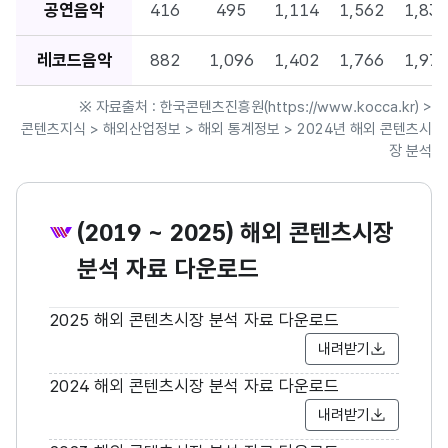
공연음악
416
495
1,114
1,562
1,83
레코드음악
882
1,096
1,402
1,766
1,97
※ 자료출처 : 한국콘텐츠진흥원(https://www.kocca.kr) >
콘텐츠지식 > 해외산업정보 > 해외 통계정보 >
2024년 해외 콘텐츠시
장 분석
(2019 ~ 2025) 해외 콘텐츠시장
분석 자료 다운로드
2025 해외 콘텐츠시장 분석 자료 다운로드
내려받기
2024 해외 콘텐츠시장 분석 자료 다운로드
내려받기