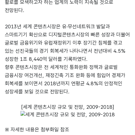
활로를 모색하고자 하는 업계의 노력이 지속될 것으로
전망된다.
2013년 세계 콘텐츠시장은 유·무선네트워크 발달과
스마트기기 확산으로 디지털콘텐츠시장의 빠른 성장과 더불어
글로벌 금융위기와 유럽재정위기 이후 장기간 침체를 겪고
있는 선진국들의 경기 회복세가 나타나면서 전년대비 4.5%
성장한 1조 8,440억 달러를 기록하였다.
향후 콘텐츠시장은 전 세계적인 통화완화 정책과 글로벌
금융시장 여건개선, 재정긴축 기조 완화 등에 힘입어 경제가
회복세를 보이면서 2018년까지 연평균 4.8%의 안정적인
성장세를 보일 것으로 전망된다.
[세계 콘텐츠시장 규모 및 전망, 2009-2018]
※ 자세한 내용은 첨부화일 참조