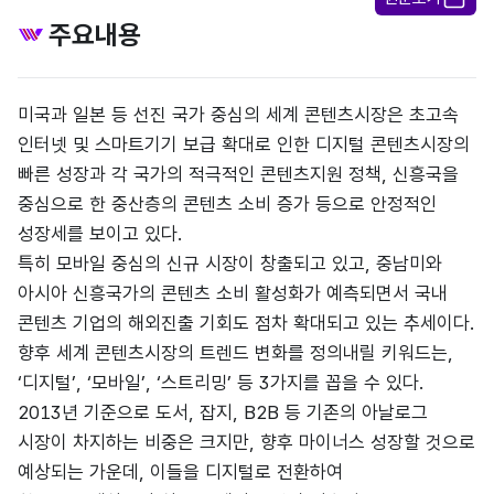
주요내용
미국과 일본 등 선진 국가 중심의 세계 콘텐츠시장은 초고속
인터넷 및 스마트기기 보급 확대로 인한 디지털 콘텐츠시장의
빠른 성장과 각 국가의 적극적인 콘텐츠지원 정책, 신흥국을
중심으로 한 중산층의 콘텐츠 소비 증가 등으로 안정적인
성장세를 보이고 있다.
특히 모바일 중심의 신규 시장이 창출되고 있고, 중남미와
아시아 신흥국가의 콘텐츠 소비 활성화가 예측되면서 국내
콘텐츠 기업의 해외진출 기회도 점차 확대되고 있는 추세이다.
향후 세계 콘텐츠시장의 트렌드 변화를 정의내릴 키워드는,
‘디지털’, ‘모바일’, ‘스트리밍’ 등 3가지를 꼽을 수 있다.
2013년 기준으로 도서, 잡지, B2B 등 기존의 아날로그
시장이 차지하는 비중은 크지만, 향후 마이너스 성장할 것으로
예상되는 가운데, 이들을 디지털로 전환하여