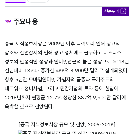
원문보기
주요내용
중국 지식정보시장은 2009년 이후 디렉토리 인쇄 광고의
감소와 산업잡지의 인쇄 광고 정체에도 불구하고 비즈니스
정보의 안정적인 성장과 인터넷접근의 높은 성장으로 2013년
전년대비 18%나 증가한 488억 3,900만 달러로 집계되었다.
향후 5년간 모바일인터넷 가입자의 급증과 국가주도의
네트워크 정비사업, 그리고 민간기업의 투자 등에 힘입어
2018년까지 연평균 12.7% 성장한 887억 9,900만 달러에
육박할 것으로 전망된다.
[중국 지식정보시장 규모 및 전망, 2009-2018]