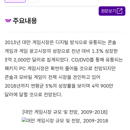
원문보기
주요내용
2013년 대만 게임시장은 디지털 방식으로 유통되는 콘솔
게임과 게임 광고시장의 성장으로 전년 대비 1.3% 성장한
3억 2,000만 달러로 집계되었다. CD/DVD를 통해 유통되는
패키지 PC 게임시장은 확연히 줄어들 것으로 전망되지만
콘솔과 모바일 게임이 전체 시장을 견인하고 있어
2018년까지 연평균 5%의 성장률을 보이며 4억 900만
달러에 달할 것으로 전망된다.
[대만 게임시장 규모 및 전망, 2009-2018]