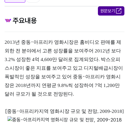
원문보기
주요내용
2013년 중동･아프리카 영화시장은 홈비디오 판매를 제
외한 전 분야에서 고른 성장률을 보여주어 2012년 보다
3.2% 성장한 4억 4,600만 달러로 집계되었다. 박스오피
스시장이 좋은 지표를 보여주고 있고 디지털배급시장이
폭발적인 성장을 보여주고 있어 중동･아프리카 영화시
장은 2018년까지 연평균 9.8%씩 성장하여 7억 1,200만
달러 규모가 될 것으로 전망된다.
[
중동･아프리카지역 영화시장 규모 및 전망, 2009-2018]