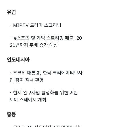
유럽
- MIPTV 드라마 스크리닝
- e스포츠 및 게임 스트리밍 매출, 20
21년까지 두배 증가 예상
인도네시아
- 조코위 대통령, 한국 크리에이티브사
업 참여 적극 환영
- 현지 완구사업 활성화를 위한‘어반
토이 스테이지’개최
중동