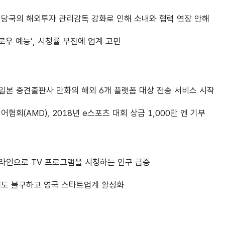
국 당국의 해외투자 관리감독 강화로 인해 소내와 협력 연장 안해
슬로우 예능’, 시청률 부진에 업계 고민
 일본 중견출판사 만화의 해외 6개 플랫폼 대상 전송 서비스 시작
어협회(AMD), 2018년 e스포츠 대회 상금 1,000만 엔 기부
온라인으로 TV 프로그램을 시청하는 인구 급증
에도 불구하고 영국 스타트업계 활성화