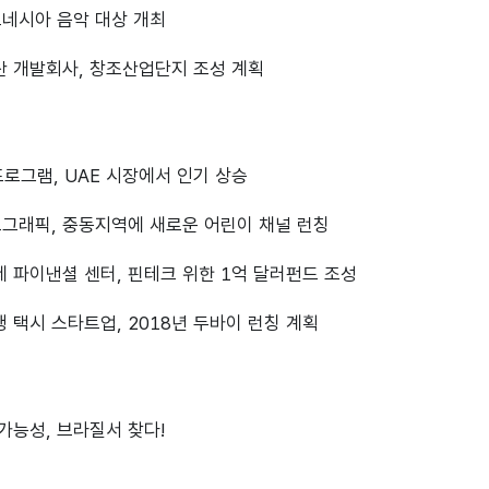
인도네시아 음악 대상 개최
동산 개발회사, 창조산업단지 조성 계획
 프로그램, UAE 시장에서 인기 상승
오그래픽, 중동지역에 새로운 어린이 채널 런칭
제 파이낸셜 센터, 핀테크 위한 1억 달러펀드 조성
행 택시 스타트업, 2018년 두바이 런칭 계획
 가능성, 브라질서 찾다!