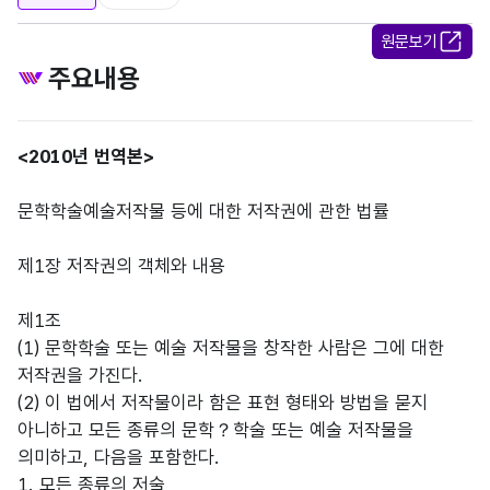
원문보기
주요내용
<2010년 번역본>
문학학술예술저작물 등에 대한 저작권에 관한 법률
제1장 저작권의 객체와 내용
제1조
(1) 문학학술 또는 예술 저작물을 창작한 사람은 그에 대한
저작권을 가진다.
(2) 이 법에서 저작물이라 함은 표현 형태와 방법을 묻지
아니하고 모든 종류의 문학？학술 또는 예술 저작물을
의미하고, 다음을 포함한다.
1. 모든 종류의 저술,