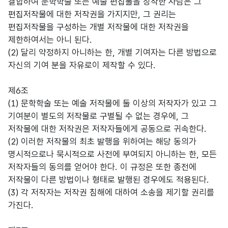
결합하여 문학학술 또는 예술 편집물을 창작한 사람은 그
편집저작물에 대한 저작권을 가지지만, 그 권리는
편집저작물을 구성하는 개별 저작물에 대한 저작권을
제한하여서는 아니 된다.
(2) 달리 약정하지 아니하는 한, 개별 기여자는 다른 방법으로
자신의 기여 분을 자유로이 제작할 수 있다.
제6조
(1) 문학학술 또는 예술 저작물에 둘 이상의 저작자가 있고 그
기여분이 별도의 저작물로 구별될 수 없는 경우에, 그
저작물에 대한 저작권은 저작자들에게 공동으로 귀속한다.
(2) 이러한 저작물의 최초 발행을 위하여는 해당 동의가
명시적으로나 묵시적으로 사전에 부여되지 아니하는 한, 모든
저작자들의 동의를 얻어야 한다. 이 규정은 또한 종전에
저작물이 다른 방법이나 형태로 발행된 경우에도 적용된다.
(3) 각 저작자는 저작권 침해에 대하여 소송을 제기할 권리를
가진다.