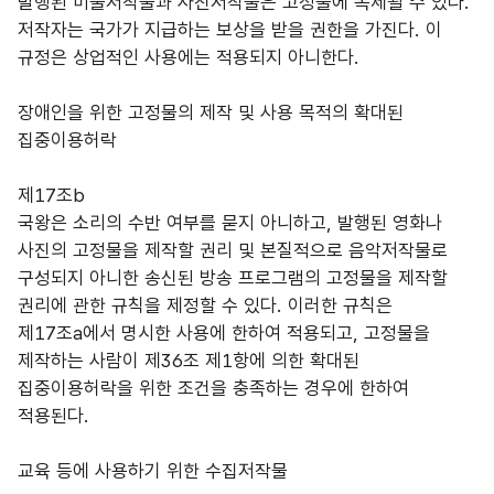
발행된 미술저작물과 사진저작물은 고정물에 복제될 수 있다.
저작자는 국가가 지급하는 보상을 받을 권한을 가진다. 이
규정은 상업적인 사용에는 적용되지 아니한다.
장애인을 위한 고정물의 제작 및 사용 목적의 확대된
집중이용허락
제17조b
국왕은 소리의 수반 여부를 묻지 아니하고, 발행된 영화나
사진의 고정물을 제작할 권리 및 본질적으로 음악저작물로
구성되지 아니한 송신된 방송 프로그램의 고정물을 제작할
권리에 관한 규칙을 제정할 수 있다. 이러한 규칙은
제17조a에서 명시한 사용에 한하여 적용되고, 고정물을
제작하는 사람이 제36조 제1항에 의한 확대된
집중이용허락을 위한 조건을 충족하는 경우에 한하여
적용된다.
교육 등에 사용하기 위한 수집저작물