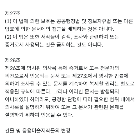
제27조
(1) 이 법에 의한 보호는 공공행정법 및 정보자유법 또는 다른
법률에 의한 문서에의 접근을 배제하는 것은 아니다.
(2) 이 법은 또한 저작물이 검색, 조사와 관련하여 또는
증거로서 사용되는 것을 금지하는 것도 아니다.
제28조
제26조에 명시된 의사록 등에 증거로서 또는 전문가의
의견으로서 인용되는 문서 또는 제27조에서 명시한 법률에
의하여 조사될 수 있는 문서를 계속하여 복제할 권리는 별도로
적용될 규칙에 따른다. 그러나 이러한 문서는 발행되지
아니하였다 하더라도, 공정한 관행에 따라 필요한 범위 내에서
의사록을 설명하기 위하여 또는 그 문서가 관련된 문제를
설명하기 위하여 인용될 수 있다.
건물 및 응용미술저작물의 변경