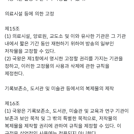
의료시설 등에 의한 고정
제15조
(1) 의료시설, 양로원, 교도소 및 이와 유사한 기관은 그 기관
내에서 짧은 기간 동안 재현하기 위하여 방송의 일부인
저작물을 고정할 수 있다.
(2) 국왕은 제1항에서 명시한 고정할 권리를 가지는 기관을
정하고, 이러한 고정물의 사용과 삭제에 관한 규칙을
제정한다.
기록보존소, 도서관 및 미술관 등에서의 복제물의 제작
제16조
(1) 국왕은 기록보존소, 도서관, 미술관 및 교육과 연구 기관이
보존과 보안 목적 및 그 밖의 특별한 목적으로, 저작물의
복제물을 제작할 권리에 관하여 규칙을 제정할 수 있다. 이
규정은 상업적인 사용에는 적용되지 아니한다.