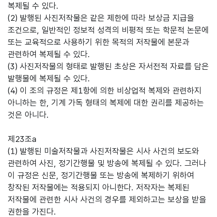
복제될 수 있다.
(2) 발행된 사진저작물은 같은 제한에 따라 보상금 지급을
조건으로, 일반적인 정보적 성격의 비평적 또는 학문적 논문에
또는 교육적으로 사용하기 위한 목적의 저작물에 본문과
관련하여 복제될 수 있다.
(3) 사진저작물의 형태로 발행된 초상은 자서전적 자료를 담은
발행물에 복제될 수 있다.
(4) 이 조의 규정은 제1항에 의한 비상업적 복제와 관련하지
아니하는 한, 기계 가독 형태의 복제에 대한 권리를 제공하는
것은 아니다.
제23조a
(1) 발행된 미술저작물과 사진저작물은 시사 사건의 보도와
관련하여 사진, 정기간행물 및 방송에 복제될 수 있다. 그러나
이 규정은 신문, 정기간행물 또는 방송에 복제하기 위하여
창작된 저작물에는 적용되지 아니한다. 저작자는 복제된
저작물에 관련한 시사 사건의 경우를 제외하고는 보상을 받을
권한을 가진다.