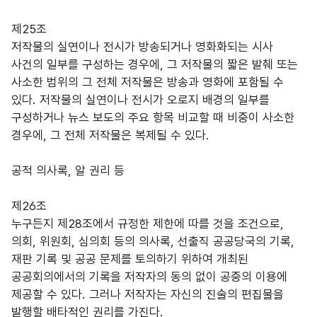
제25조
저작물의 실연이나 전시가 방송되거나 영화화되는 시사
사건의 일부를 구성하는 경우에, 그 저작물의 짧은 발췌 또는
사소한 범위의 그 전체 저작물은 방송과 영화에 포함될 수
있다. 저작물의 실연이나 전시가 오로지 배경의 일부를
구성하거나 뉴스 보도의 주요 항목 비교할 때 비중이 사소한
경우에, 그 전체 저작물은 복제될 수 있다.
공적 의사록, 알 권리 등
제26조
누구든지 제28조에서 규정한 제한에 따를 것을 조건으로,
의회, 위원회, 심의회 등의 의사록, 선출직 공공당국의 기록,
재판 기록 및 공공 문제를 토의하기 위하여 개최된
공공회의에서의 기록을 저작자의 동의 없이 공중의 이용에
제공할 수 있다. 그러나 저작자는 자신의 진술의 편집물을
발행할 배타적인 권리를 가진다.