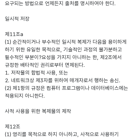
요구되는 방법으로 언제든지 출처를 명시하여야 한다.
일시적 저장
제11조a
(1) 순간적이거나 부수적인 일시적 복제가 다음을 용이하게
하기 위한 유일한 목적으로, 기술적인 과정의 불가분하고
필수적인 부분이?요성을 가지지 아니하는 한, 제2조에서
규정한 배타적인 권리로부터 면제된다.
1. 저작물의 합법적 사용, 또는
2. 네트워크상 제3자를 위하여 매개자로서 행하는 송신.
(2) 제1항의 규정은 컴퓨터 프로그램이나 데이터베이스에는
적용되지 아니한다.
사적 사용을 위한 복제물의 제작
제12조
(1) 영리를 목적으로 하지 아니하고, 사적으로 사용하기