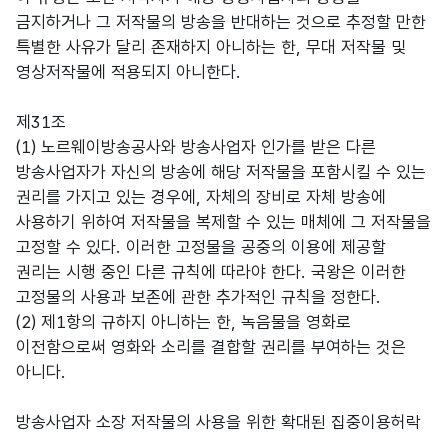
금지하거나 그 저작물의 방송을 반대하는 것으로 추정할 만한
특별한 사유가 달리 존재하지 아니하는 한, 무대 저작물 및
영상저작물에 적용되지 아니한다.
제31조
(1) 노르웨이방송공사와 방송사업자 인가를 받은 다른
방송사업자가 자신의 방송에 해당 저작물을 포함시킬 수 있는
권리를 가지고 있는 경우에, 자체의 장비로 자체 방송에
사용하기 위하여 저작물을 복제할 수 있는 매체에 그 저작물을
고정할 수 있다. 이러한 고정물을 공중의 이용에 제공할
권리는 시행 중인 다른 규칙에 따라야 한다. 국왕은 이러한
고정물의 사용과 보존에 관한 추가적인 규칙을 정한다.
(2) 제1항의 규하지 아니하는 한, 녹음물을 영화로
이전함으로써 영화와 소리를 결합할 권리를 부여하는 것은
아니다.
방송사업자 소장 저작물의 사용을 위한 확대된 집중이용허락