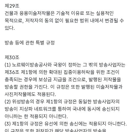
제29조
건물과 응용미술저작물은 기술적 이유로 또는 실용적인
목적으로, 저작자의 동의 없이 필요한 범위 내에서 변경될 수
있다.
방송 등에 관한 특별 규정
제30조
(1) 노르웨이방송공사와 국왕이 정하는 그 밖의 방송사업자는
제36조 제1항에 의한 확대된 집중이용허락을 위한 조건이
충족되는 경우에 보상금 지급을 조건으로, 발행된 저작물을
방송할 권한을 가진다. 이 규정은 또한 발행된 미술저작물과
사진저작물에도 적용된다.
(2) 위성방송의 경우 제1항의 규정은 동일한 방송사업자의
방송이 지상파 네트워크를 통하여 국내에 동시에 송신되지
아니하는 한 적용되지 아니한다.
(3) 제1항의 규정은 유선에 의한 송신에는 적용되지 아니한다.
이 규정은 또한 저작자가 해당 방송사업자의 방송을