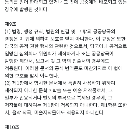
동의를 얻어 판매되고 있거나 그 밖에 공중에게 배포되고 있는
경우에 발행된 것이다.
제9조
(1) 법령, 행정 규칙, 법원의 판결 및 그 밖의 공공당국의
결정은 이 법에 의하여 보호를 받지 아니한다. 이 규정은 또한
당국의 공적 권한 행사와 관련한 것으로서, 당국이나 공적으로
임명된 심의회나 위원회가 제작하거나 또는 공공당국이
발행한 제안서, 보고서 및 그 밖의 진술서의 경우에도
적용된다. 이러한 문서의 공식 번역문도 마찬가지로 이 법에
의한 보호를 받지 아니한다.
(2) 제1항에서 명시한 문서에서 특별히 사용하기 위하여
제작되지 아니한 문학？학술 또는 예술 저작물로서, 그
일부가 인용되거나 별도의 부록으로 복제된 경우에, 그
저작물에 대하여는 제1항이 적용되지 아니한다. 제1항은 또한
시, 음악 작곡, 미술저작물에도 적용되지 아니한다.
제10조