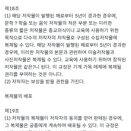
제18조
(1) 해당 저작물이 발행된 해로부터 5년이 경과한 경우에,
문학？학술 또는 음악 저작물의 적은 부분 또는 이러한
종류의 짧은 저작물은 종교의식이나 교육에 사용하기 위한
목적으로 다수의 저작자의 저작물로 구성된 수집저작물에
복제될 수 있다. 해당 저작물이 발행된 해로부터 5년이 경과한
경우에, 이러한 저작물의 본문과 관련하여 미술저작물과
사진저작물은 복제될 수 있다. 교육에 사용하기 위하여 창작된
저작물은 같은?니 된다. 이 규정은 기계 가독 매체에 복제될
권리를 부여하는 것은 아니다.
(2) 저작자는 보상을 받을 권한을 가진다.
복제물의 배포
제19조
(1) 저작물의 복제물이 저작자의 동의를 얻어 판매된 경우에,
그 복제물은 공중에게 계속하여 배포될 수 있다. 이 규정은