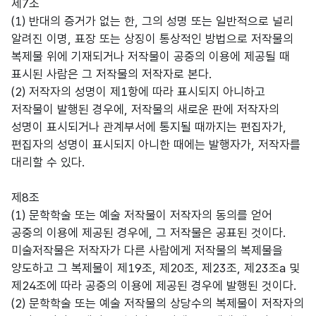
제7조
(1) 반대의 증거가 없는 한, 그의 성명 또는 일반적으로 널리
알려진 이명, 표장 또는 상징이 통상적인 방법으로 저작물의
복제물 위에 기재되거나 저작물이 공중의 이용에 제공될 때
표시된 사람은 그 저작물의 저작자로 본다.
(2) 저작자의 성명이 제1항에 따라 표시되지 아니하고
저작물이 발행된 경우에, 저작물의 새로운 판에 저작자의
성명이 표시되거나 관계부서에 통지될 때까지는 편집자가,
편집자의 성명이 표시되지 아니한 때에는 발행자가, 저작자를
대리할 수 있다.
제8조
(1) 문학학술 또는 예술 저작물이 저작자의 동의를 얻어
공중의 이용에 제공된 경우에, 그 저작물은 공표된 것이다.
미술저작물은 저작자가 다른 사람에게 저작물의 복제물을
양도하고 그 복제물이 제19조, 제20조, 제23조, 제23조a 및
제24조에 따라 공중의 이용에 제공된 경우에 발행된 것이다.
(2) 문학학술 또는 예술 저작물의 상당수의 복제물이 저작자의