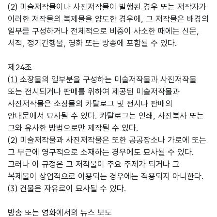
(2) 미술저작물이나 사진저작물이 발행된 경우 또는 저작자가
이러한 저작물의 복제물을 양도한 경우에, 그 저작물은 배경의
일부를 구성하거나 전체적으로 비중이 사소한 때에는 신문,
서적, 정기간행물, 영화 또는 방송에 포함될 수 있다.
제24조
(1) 소장물의 일부분을 구성하는 미술저작물과 사진저작물
또는 전시되거나 판매를 위하여 제공된 미술저작물과
사진저작물은 소장물의 카탈로그 및 전시나 판매의
안내문에서 묘사될 수 있다. 카탈로그는 인쇄, 사진복사 또는
그와 유사한 방법으로만 제작될 수 있다.
(2) 미술저작물과 사진저작물은 또한 공공장소나 가로에 또는
그 부근에 영구적으로 소재하는 경우에도 묘사될 수 있다.
그러나 이 규정은 그 저작물이 주요 주제가 되거나 그
복제물이 상업적으로 이용되는 경우에는 적용되지 아니한다.
(3) 건물은 자유로이 묘사될 수 있다.
방송 또는 영화에서의 뉴스 보도