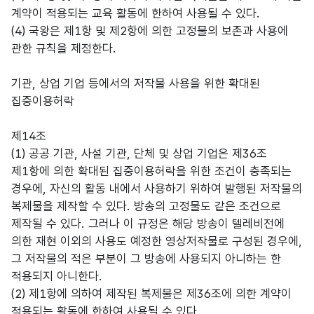
계약이 적용되는 교육 활동에 한하여 사용될 수 있다.
(4) 국왕은 제1항 및 제2항에 의한 고정물의 보존과 사용에
관한 규칙을 제정한다.
기관, 상업 기업 등에서의 저작물 사용을 위한 확대된
집중이용허락
제14조
(1) 공공 기관, 사설 기관, 단체 및 상업 기업은 제36조
제1항에 의한 확대된 집중이용허락을 위한 조건이 충족되는
경우에, 자신의 활동 내에서 사용하기 위하여 발행된 저작물의
복제물을 제작할 수 있다. 방송의 고정물도 같은 조건으로
제작될 수 있다. 그러나 이 규정은 해당 방송이 텔레비전에
의한 재현 이외의 사용도 예정한 영상저작물로 구성된 경우에,
그 저작물의 적은 부분이 그 방송에 사용되지 아니하는 한
적용되지 아니한다.
(2) 제1항에 의하여 제작된 복제물은 제36조에 의한 계약이
적용되는 활동에 한하여 사용될 수 있다.