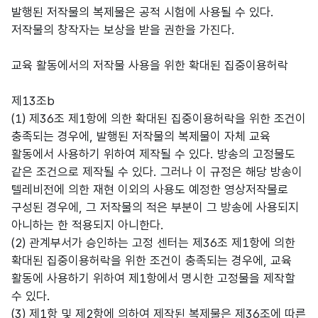
발행된 저작물의 복제물은 공적 시험에 사용될 수 있다.
저작물의 창작자는 보상을 받을 권한을 가진다.
교육 활동에서의 저작물 사용을 위한 확대된 집중이용허락
제13조b
(1) 제36조 제1항에 의한 확대된 집중이용허락을 위한 조건이
충족되는 경우에, 발행된 저작물의 복제물이 자체 교육
활동에서 사용하기 위하여 제작될 수 있다. 방송의 고정물도
같은 조건으로 제작될 수 있다. 그러나 이 규정은 해당 방송이
텔레비전에 의한 재현 이외의 사용도 예정한 영상저작물로
구성된 경우에, 그 저작물의 적은 부분이 그 방송에 사용되지
아니하는 한 적용되지 아니한다.
(2) 관계부서가 승인하는 고정 센터는 제36조 제1항에 의한
확대된 집중이용허락을 위한 조건이 충족되는 경우에, 교육
활동에 사용하기 위하여 제1항에서 명시한 고정물을 제작할
수 있다.
(3) 제1항 및 제2항에 의하여 제작된 복제물은 제36조에 따른