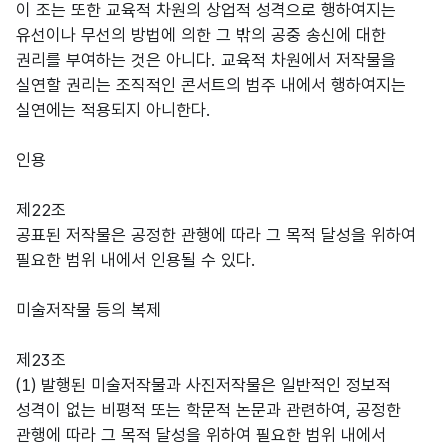
이 조는 또한 교육적 차원의 상업적 성격으로 행하여지는
유선이나 무선의 방법에 의한 그 밖의 공중 송신에 대한
권리를 부여하는 것은 아니다. 교육적 차원에서 저작물을
실연할 권리는 조직적인 콘서트의 범주 내에서 행하여지는
실연에는 적용되지 아니한다.
인용
제22조
공표된 저작물은 공정한 관행에 따라 그 목적 달성을 위하여
필요한 범위 내에서 인용될 수 있다.
미술저작물 등의 복제
제23조
(1) 발행된 미술저작물과 사진저작물은 일반적인 정보적
성격이 없는 비평적 또는 학문적 논문과 관련하여, 공정한
관행에 따라 그 목적 달성을 위하여 필요한 범위 내에서