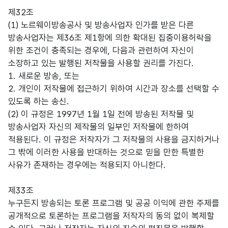
제32조
(1) 노르웨이방송공사 및 방송사업자 인가를 받은 다른
방송사업자는 제36조 제1항에 의한 확대된 집중이용허락을
위한 조건이 충족되는 경우에, 다음과 관련하여 자신이
소장하고 있는 발행된 저작물을 사용할 권리를 가진다.
1. 새로운 방송, 또는
2. 개인이 저작물에 접근하기 위하여 시간과 장소를 선택할 수
있도록 하는 송신.
(2) 이 규정은 1997년 1월 1일 전에 방송된 저작물 및
방송사업자 자신의 제작물의 일부인 저작물에 한하여
적용된다. 이 규정은 저작자가 그 저작물의 사용을 금지하거나
그 밖에 이러한 사용을 반대하는 것으로 믿을 만한 특별한
사유가 존재하는 경우에는 적용되지 아니한다.
제33조
누구든지 방송되는 토론 프로그램 및 공공 이익에 관한 주제를
공개적으로 토론하는 프로그램을 저작자의 동의 없이 복제할