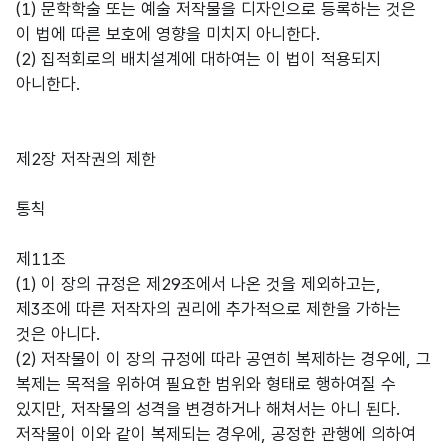
(1) 문학학술 또는 예술 저작물을 디자인으로 등록하는 것은
이 법에 따른 보호에 영향을 미치지 아니한다.
(2) 집적회로의 배치설계에 대하여는 이 법이 적용되지
아니한다.
제2장 저작권의 제한
통칙
제11조
(1) 이 장의 규정은 제29조에서 나온 것을 제외하고는,
제3조에 따른 저작자의 권리에 추가적으로 제한을 가하는
것은 아니다.
(2) 저작물이 이 장의 규정에 따라 공연히 복제하는 경우에, 그
복제는 목적을 위하여 필요한 범위와 형태로 행하여질 수
있지만, 저작물의 성격을 변경하거나 해쳐서는 아니 된다.
저작물이 이와 같이 복제되는 경우에, 공정한 관행에 의하여