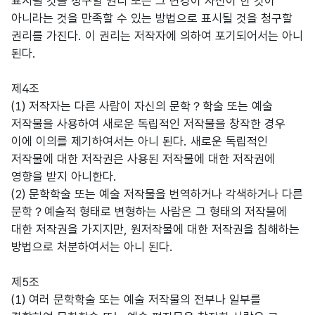
표시될 것을 청구할 권리 또는 그 변경이 자신이 한 것이
아니라는 것을 만족할 수 있는 방법으로 표시될 것을 청구할
권리를 가진다. 이 권리는 저작자에 의하여 포기되어서는 아니
된다.
제4조
(1) 저작자는 다른 사람이 자신의 문학？학술 또는 예술
저작물을 사용하여 새로운 독립적인 저작물을 창작한 경우
이에 이의를 제기하여서는 아니 된다. 새로운 독립적인
저작물에 대한 저작권은 사용된 저작물에 대한 저작권에
영향을 받지 아니한다.
(2) 문학학술 또는 예술 저작물을 번역하거나 각색하거나 다른
문학？예술적 형태로 변형하는 사람은 그 형태의 저작물에
대한 저작권을 가지지만, 원저작물에 대한 저작권을 침해하는
방법으로 처분하여서는 아니 된다.
제5조
(1) 여러 문학학술 또는 예술 저작물의 전부나 일부를