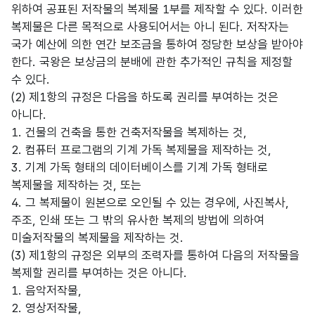
위하여 공표된 저작물의 복제물 1부를 제작할 수 있다. 이러한
복제물은 다른 목적으로 사용되어서는 아니 된다. 저작자는
국가 예산에 의한 연간 보조금을 통하여 정당한 보상을 받아야
한다. 국왕은 보상금의 분배에 관한 추가적인 규칙을 제정할
수 있다.
(2) 제1항의 규정은 다음을 하도록 권리를 부여하는 것은
아니다.
1. 건물의 건축을 통한 건축저작물을 복제하는 것,
2. 컴퓨터 프로그램의 기계 가독 복제물을 제작하는 것,
3. 기계 가독 형태의 데이터베이스를 기계 가독 형태로
복제물을 제작하는 것, 또는
4. 그 복제물이 원본으로 오인될 수 있는 경우에, 사진복사,
주조, 인쇄 또는 그 밖의 유사한 복제의 방법에 의하여
미술저작물의 복제물을 제작하는 것.
(3) 제1항의 규정은 외부의 조력자를 통하여 다음의 저작물을
복제할 권리를 부여하는 것은 아니다.
1. 음악저작물,
2. 영상저작물,