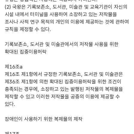
(2) 국왕은 기록보존소, 도서관, 미술관 및 교육기관이 자신의
시설 내에서 터미널을 사용하여 소장하고 있는 저작물을
조사나 사적 연구 목적의 개인의 이용에 제공하는 것에 관하여
규칙을 제정할 수 있다.
기록보존소, 도서관 및 미술관에서의 저작물 사용을 위한
확대된 집중이용허락
제16조a
제16조 제1항에서 규정한 기록보존소, 도서관 및 미술관은
제36조 제1항에 의한 확대된 집중이용허락을 위한 조건이
충족되는 경우에, 소장하고 있는 발행된 저작물의 복제물을
제작할 수 있고 이러한 저작물을 공중의 이용에 제공할 수
있다.
장애인이 사용하기 위한 복제물의 제작