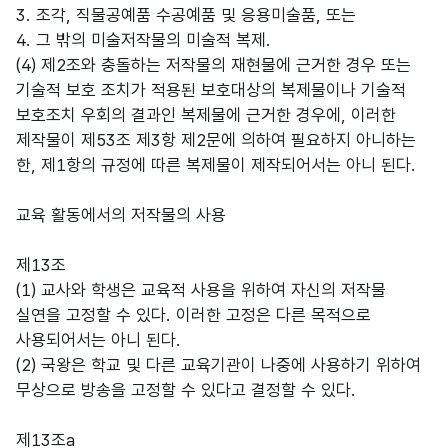
3. 조각, 직물공예품 수공예품 및 응용미술품, 또는
4. 그 밖의 미술저작물의 미술적 복제.
(4) 제2조와 충돌하는 저작물의 재현물에 근거한 경우 또는
기술적 보호 조치가 적용된 보호대상의 복제물이나 기술적
보호조치 우회의 결과인 복제물에 근거한 경우에, 이러한
제작물이 제53조 제3항 제2문에 의하여 필요하지 아니하는
한, 제1항의 규정에 따른 복제물이 제작되어서는 아니 된다.
교육 활동에서의 저작물의 사용
제13조
(1) 교사와 학생은 교육적 사용을 위하여 자신의 저작물
실연을 고정할 수 있다. 이러한 고정은 다른 목적으로
사용되어서는 아니 된다.
(2) 국왕은 학교 및 다른 교육기관이 나중에 사용하기 위하여
무상으로 방송을 고정할 수 있다고 결정할 수 있다.
제13조a