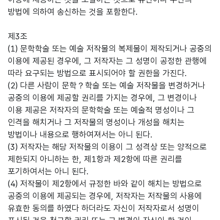
방법에 의하여 송신하는 것을 포함한다.
제3조
(1) 문학학술 또는 예술 저작물의 복제물이 제작되거나 공중의
이용에 제공된 경우에, 그 저작자는 그 성명이 공정한 관행에
따라 요구되는 방법으로 표시되어야 할 권한을 가진다.
(2) 다른 사람이 문학？학술 또는 예술 저작물을 변경하거나
공중의 이용에 제공할 권리를 가지는 경우에, 그 변경이나
이용 제공은 저작자의 문학학술 또는 예술적 명성이나 그
인격을 해치거나 그 저작물의 명성이나 개성을 해치는
방법이나 내용으로 행하여져서는 아니 된다.
(3) 저작자는 해당 저작물의 이용이 그 성격상 또는 양적으로
제한되지 아니하는 한, 제1항과 제2항에 따른 권리를
포기하여서는 아니 된다.
(4) 저작물이 제2항에서 규정한 바와 같이 해치는 방법으로
공중의 이용에 제공되는 경우에, 저작자는 저작물의 사용에
유효한 동의를 하였다 하더라도 자신이 저작자로서 성명이