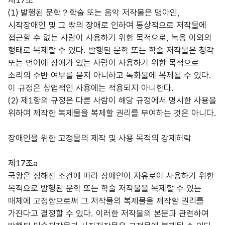
제17조
(1) 발행된 문학？학술 또는 음악 저작물은 맹아인,
시작장애인 및 그 밖의 장애로 인하여 통상적으로 저작물에
접근할 수 없는 사람이 사용하기 위한 목적으로, 녹음 이외의
형태로 복제할 수 있다. 발행된 문학 또는 학술 저작물은 청각
또는 언어에 장애가 있는 사람이 사용하기 위한 목적으로
소리의 수반 여부를 묻지 아니하고 녹화물에 복제될 수 있다.
이 규정은 상업적인 사용에는 적용되지 아니한다.
(2) 제1항의 규정은 다른 사람이 해당 규정에서 명시한 사용을
위하여 제작한 복제물을 복제할 권리를 부여하는 것은 아니다.
장애인을 위한 고정물의 제작 및 사용 목적의 강제허락
제17조a
국왕은 정해진 조건에 따라 장애인이 자유로이 사용하기 위한
목적으로 발행된 문학 또는 학술 저작물을 복제할 수 있는
매체에 고정함으로써 그 저작물의 복제물을 제작할 권리를
가진다고 결정할 수 있다. 이러한 저작물의 본문과 관련하여