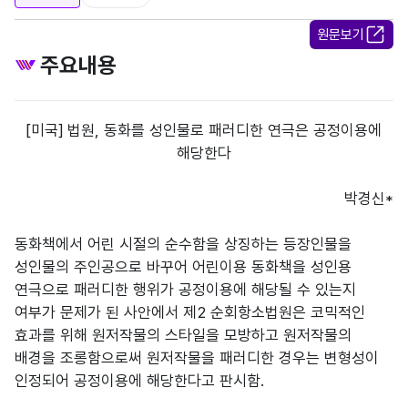
원문보기
주요내용
[미국] 법원, 동화를 성인물로 패러디한 연극은 공정이용에
해당한다
박경신*
동화책에서 어린 시절의 순수함을 상징하는 등장인물을
성인물의 주인공으로 바꾸어 어린이용 동화책을 성인용
연극으로 패러디한 행위가 공정이용에 해당될 수 있는지
여부가 문제가 된 사안에서 제2 순회항소법원은 코믹적인
효과를 위해 원저작물의 스타일을 모방하고 원저작물의
배경을 조롱함으로써 원저작물을 패러디한 경우는 변형성이
인정되어 공정이용에 해당한다고 판시함.