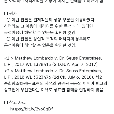
뿐 아니라 2차적저작물 시장에 미치는 손해를 고려해야 함.
□ 평가
○ 이번 판결은 원저작물의 상당 부분을 이용하였다
하더라도 그 이용이 패러디를 위한 목적 내에 있다면
공정이용에 해당할 수 있음을 확인한 것임.
○ 이번 판결은 상업적 목적의 패러디의 경우에도
공정이용에 해당할 수 있음을 확인한 것임.
<1 > Matthew Lombardo v. Dr. Seuss Enterprises,
L.P., 2017 WL 1378413 (S.D.N.Y. Apr. 7, 2017).
<2 > Matthew Lombardo v. Dr. Seuss Enterprises,
L.P., 2018 WL 3323476 (2d Cir. July 6, 2018). 제2
순회항소법원은 표현의 자유와 관련된 공공의 이익이 피고의
상표권에 우선한다는 이유로 상표권 침해를 인정하지 않음.
□ 참고 자료
-
https://bit.ly/2v60gDf