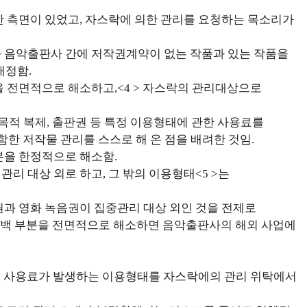
한 측면이 있었고, 자스락에 의한 관리를 요청하는 목소리가
 음악출판사 간에 저작권계약이 없는 작품과 있는 작품을
개정함.
 전면적으로 해소하고,<4 > 자스락의 관리대상으로
고 목적 복제, 출판권 등 특정 이용형태에 관한 사용료를
함한 저작물 관리를 스스로 해 온 점을 배려한 것임.
분을 한정적으로 해소함.
리 대상 외로 하고, 그 밖의 이용형태<5 >는
권과 영화 녹음권이 집중관리 대상 외인 것을 전제로
공백 부분을 전면적으로 해소하면 음악출판사의 해외 사업에
, 사용료가 발생하는 이용형태를 자스락에의 관리 위탁에서