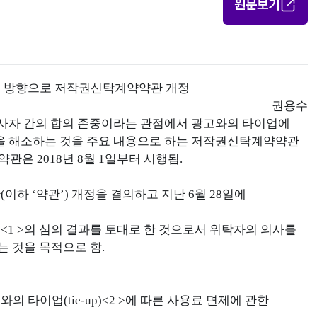
원문보기
하는 방향으로 저작권신탁계약약관 개정
권용수
 당사자 간의 합의 존중이라는 관점에서 광고와의 타이업에
백을 해소하는 것을 주요 내용으로 하는 저작권신탁계약약관
관은 2018년 8월 1일부터 시행됨.
이하 ‘약관’) 개정을 결의하고 지난 6월 28일에
1 >의 심의 결과를 토대로 한 것으로서 위탁자의 의사를
 것을 목적으로 함.
타이업(tie-up)<2 >에 따른 사용료 면제에 관한