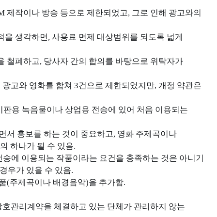
CM 제작이나 방송 등으로 제한되었고, 그로 인해 광고와의
적을 생각하면, 사용료 면제 대상범위를 되도록 넓게
을 철폐하고, 당사자 간의 합의를 바탕으로 위탁자가
는 광고와 영화를 합쳐 3건으로 제한되었지만, 개정 약관은
등 시판용 녹음물이나 상업용 전송에 있어 처음 이용되는
하면서 홍보를 하는 것이 중요하고, 영화 주제곡이나
 하나가 될 수 있음.
전송에 이용되는 작품이라는 요건을 충족하는 것은 아니기
경우가 있을 수 있음.
작품(주제곡이나 배경음악)을 추가함.
 상호관리계약을 체결하고 있는 단체가 관리하지 않는