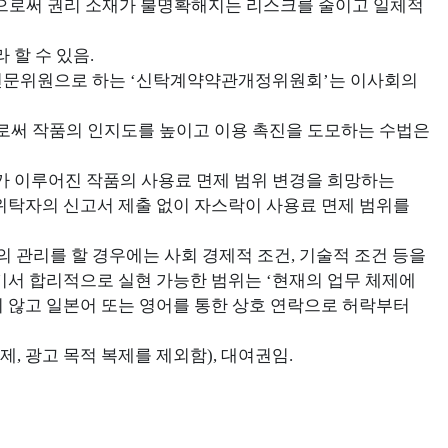
함으로써 권리 소재가 불명확해지는 리스크를 줄이고 일체적
 할 수 있음.
 전문위원으로 하는 ‘신탁계약약관개정위원회’는 이사회의
함으로써 작품의 인지도를 높이고 이용 촉진을 도모하는 수법은
 신고가 이루어진 작품의 사용료 면제 범위 변경을 희망하는
위탁자의 신고서 제출 없이 자스락이 사용료 면제 범위를
 관리를 할 경우에는 사회 경제적 조건, 기술적 조건 등을
기서 합리적으로 실현 가능한 범위는 ‘현재의 업무 체제에
 않고 일본어 또는 영어를 통한 상호 연락으로 허락부터
제, 광고 목적 복제를 제외함), 대여권임.