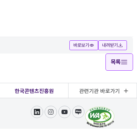
바로보기
내려받기
목록
한국콘텐츠진흥원
관련기관 바로가기
링크드인
인스타그램
유튜브
블로그