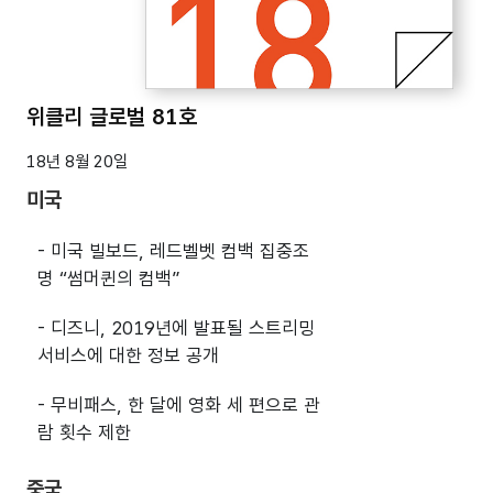
위클리 글로벌 81호
18년 8월 20일
미국
- 미국 빌보드, 레드벨벳 컴백 집중조
명 “썸머퀸의 컴백”
- 디즈니, 2019년에 발표될 스트리밍
서비스에 대한 정보 공개
- 무비패스, 한 달에 영화 세 편으로 관
람 횟수 제한
중국