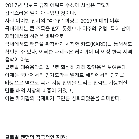
2017년 빌보드 뮤직 어워드 수상이 사실은 그렇게
갑작스러운 일이 아니었던 것이다.
사실 이러한 인기의 ‘역수입’ 과정은 2017년 데뷔 이후
국내에서는 큰 주목을 받지 못했으나 미주와 유럽, 특히 남미
지역에서의 선전을 바탕으로
국내에서도 팬층을 확장하기 시작한 카드(KARD)를 통해서도
확인할 수 있다. 이러한 사례들은 케이팝이 더 이상 한국 지역
음악이 아닌
글로벌 대중음악의 일부로 확실히 자리 잡았음을 보여준다.
이제는 국내에서의 인기도와는 별개로 해외에서의 인기를
바탕으로 역으로 국내 시장 진입을 노리는 전략도 가능해질
만큼 해외 시장의 비중이 커졌고,
이는 케이팝의 국제화가 그만큼 심화되었음을 의미한다.
글로벌 팬덤의 적극적인 지원: