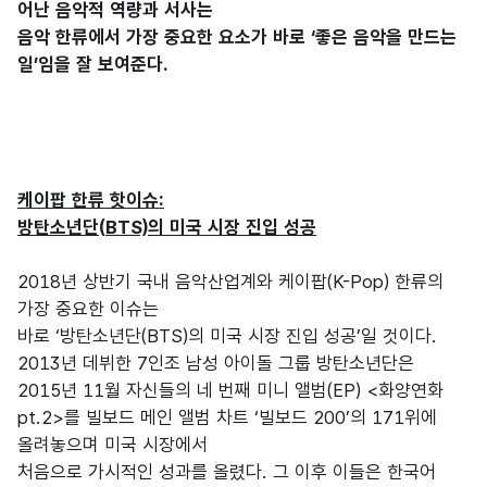
어난 음악적 역량과 서사는
음악 한류에서 가장 중요한 요소가 바로 ‘좋은 음악을 만드는
일’임을 잘 보여준다.
케이팝 한류 핫이슈:
방탄소년단(BTS)의 미국 시장 진입 성공
2018년 상반기 국내 음악산업계와 케이팝(K-Pop) 한류의
가장 중요한 이슈는
바로 ‘방탄소년단(BTS)의 미국 시장 진입 성공’일 것이다.
2013년 데뷔한 7인조 남성 아이돌 그룹 방탄소년단은
2015년 11월 자신들의 네 번째 미니 앨범(EP) <화양연화
pt.2>를 빌보드 메인 앨범 차트 ‘빌보드 200’의 171위에
올려놓으며 미국 시장에서
처음으로 가시적인 성과를 올렸다. 그 이후 이들은 한국어