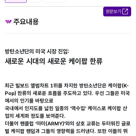
원문보기
주요내용
방탄소년단의 미국 시장 진입:
새로운 시대의 새로운 케이팝 한류
최근 빌보드 앨범차트 1위를 차지한 방탄소년단은 케이팝(K-
Pop) 한류의 새로운 흐름을 주도하고 있다. 우선 그들은 미국
에서의 인기를 바탕으로
국내에서 인지도를 넓힌 일종의 ‘역수입’ 케이스로 케이팝 산
업의 세계화 정도를 보여준다.
더불어 팬클럽 ‘아미(ARMY)’와의 상호 교류는 두터워진 글로
벌 케이팝 팬덤과 그들의 영향력을 드러낸다. 또한 이들의 뛰