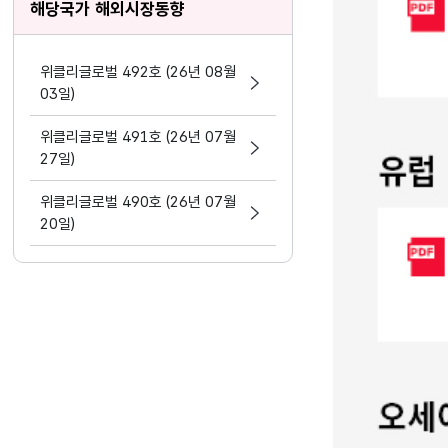
해당국가 해외시장동향
위클리글로벌 492호 (26년 08월
03일)
위클리글로벌 491호 (26년 07월
27일)
위클리글로벌 490호 (26년 07월
20일)