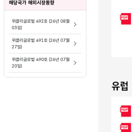
해당국가 해외시장동향
위클리글로벌 492호 (26년 08월
03일)
위클리글로벌 491호 (26년 07월
27일)
위클리글로벌 490호 (26년 07월
20일)