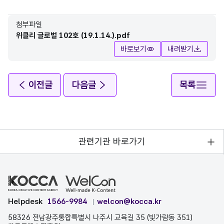
첨부파일
위클리 글로벌 102호 (19.1.14.).pdf
바로보기
내려받기
이전글
다음글
목록
관련기관 바로가기
Helpdesk
1566-9984
welcon@kocca.kr
58326 전남광주통합특별시 나주시 교육길 35 (빛가람동 351)