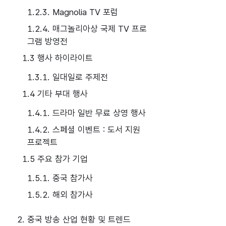
1.2.3. Magnolia TV 포럼
1.2.4. 매그놀리아상 국제 TV 프로
그램 방영전
1.3 행사 하이라이트
1.3.1. 일대일로 주제전
1.4 기타 부대 행사
1.4.1. 드라마 일반 무료 상영 행사
1.4.2. 스페셜 이벤트 : 도서 지원
프로젝트
1.5 주요 참가 기업
1.5.1. 중국 참가사
1.5.2. 해외 참가사
2. 중국 방송 산업 현황 및 트렌드