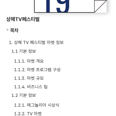
상해TV페스티벌
목차
1. 상해 TV 페스티벌 마켓 정보
1.1 기본 정보
1.1.1. 마켓 개요
1.1.2. 마켓 프로그램 구성
1.1.3. 마켓 규모
1.1.4. 비즈니스 팁
1.2 기본 정보
1.2.1. 매그놀리아 시상식
1.2.2. TV 마켓