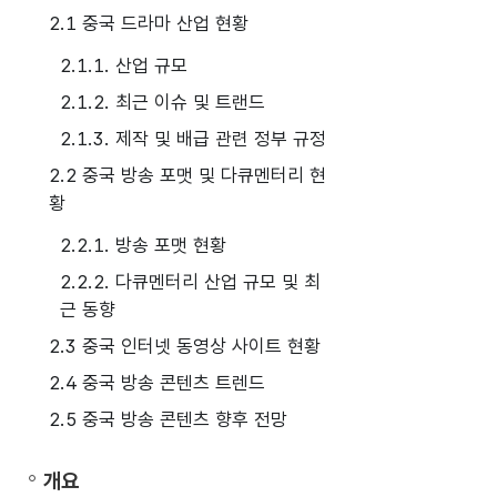
2.1 중국 드라마 산업 현황
2.1.1. 산업 규모
2.1.2. 최근 이슈 및 트랜드
2.1.3. 제작 및 배급 관련 정부 규정
2.2 중국 방송 포맷 및 다큐멘터리 현
황
2.2.1. 방송 포맷 현황
2.2.2. 다큐멘터리 산업 규모 및 최
근 동향
2.3 중국 인터넷 동영상 사이트 현황
2.4 중국 방송 콘텐츠 트렌드
2.5 중국 방송 콘텐츠 향후 전망
개요