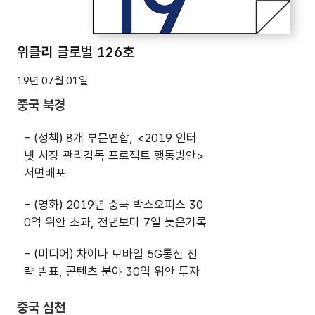
위클리 글로벌 126호
19년 07월 01일
중국 북경
- (정책) 8개 부문연합, <2019 인터
넷 시장 관리감독 프로젝트 행동방안>
서면배포
- (영화) 2019년 중국 박스오피스 30
0억 위안 초과, 전년보다 7일 늦은기록
- (미디어) 차이나 모바일 5G통신 전
략 발표, 콘텐츠 분야 30억 위안 투자
중국 심천