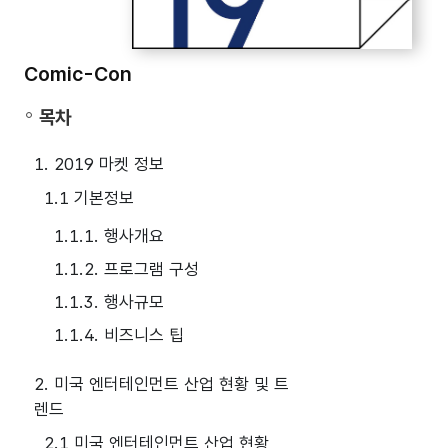
Comic-Con
목차
1. 2019 마켓 정보
1.1 기본정보
1.1.1. 행사개요
1.1.2. 프로그램 구성
1.1.3. 행사규모
1.1.4. 비즈니스 팁
2. 미국 엔터테인먼트 산업 현황 및 트
렌드
2.1 미국 엔터테인먼트 산업 현황