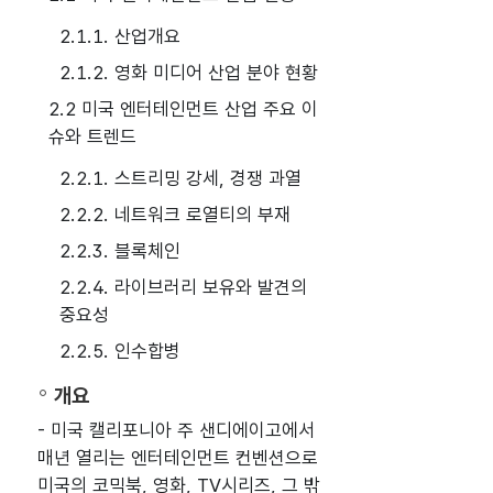
2.1.1. 산업개요
2.1.2. 영화 미디어 산업 분야 현황
2.2 미국 엔터테인먼트 산업 주요 이
슈와 트렌드
2.2.1. 스트리밍 강세, 경쟁 과열
2.2.2. 네트워크 로열티의 부재
2.2.3. 블록체인
2.2.4. 라이브러리 보유와 발견의
중요성
2.2.5. 인수합병
개요
- 미국 캘리포니아 주 샌디에이고에서
매년 열리는 엔터테인먼트 컨벤션으로
미국의 코믹북, 영화, TV시리즈, 그 밖