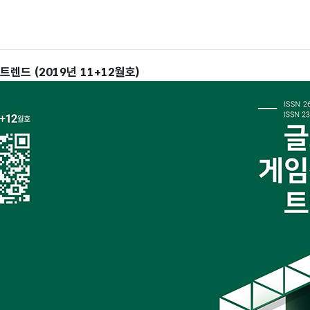
렌드 (2019년 11+12월호)