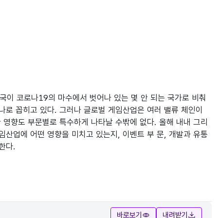
국이 코로나19의 마수에서 벗어나 있는 몇 안 되는 국가로 비춰
하나로 꼽히고 있다. 그러나 글로벌 게임산업은 여러 밸류 체인이
 영향도 부문별로 특수하게 나타날 수밖에 없다. 올해 내내 그리
임산업에 어떤 영향을 미치고 있는지, 이벤트 부 문, 개발과 유통
한다.
바로보기
내려받기