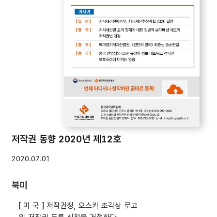
저작권 동향 2020년 제12호
2020.07.01
북미
[ 미 국 ] 저작권청, 오스카 조각상 로고