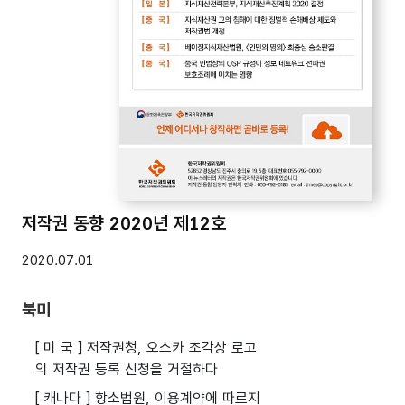
저작권 동향 2020년 제12호
2020.07.01
북미
[ 미 국 ] 저작권청, 오스카 조각상 로고
의 저작권 등록 신청을 거절하다
[ 캐나다 ] 항소법원, 이용계약에 따르지