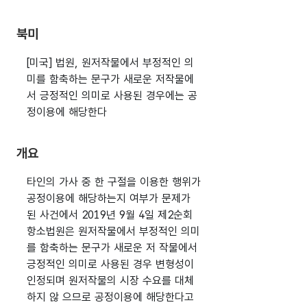
북미
[미국] 법원, 원저작물에서 부정적인 의
미를 함축하는 문구가 새로운 저작물에
서 긍정적인 의미로 사용된 경우에는 공
정이용에 해당한다
개요
타인의 가사 중 한 구절을 이용한 행위가
공정이용에 해당하는지 여부가 문제가
된 사건에서 2019년 9월 4일 제2순회
항소법원은 원저작물에서 부정적인 의미
를 함축하는 문구가 새로운 저 작물에서
긍정적인 의미로 사용된 경우 변형성이
인정되며 원저작물의 시장 수요를 대체
하지 않 으므로 공정이용에 해당한다고