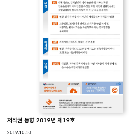
저작권 동향 2019년 제19호
2019.10.10