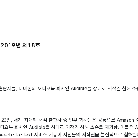
2019년 제18호
 출판사들, 아마존의 오디오북 회사인 Audible을 상대로 저작권 침해 
월 23일, 세계 최대의 서적 출판사 중 일부 회사들은 공동으로 Amazon
디오북 회사인 Audible을 상대로 저작권 침해 소송을 제기함. 이들은 Au
peech-to-text 서비스 기능이 자신들의 저작권을 본질적으로 침해한다