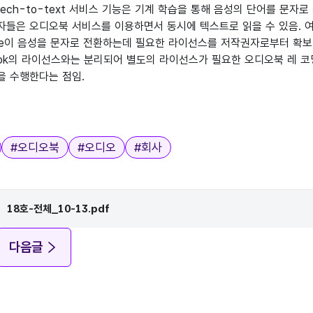
speech-to-text 서비스 기능은 기계 학습을 통해 음성의 단어를 문자
자들은 오디오북 서비스를 이용하면서 동시에 텍스트로 읽을 수 있음. 
ible이 음성을 문자로 전환하는데 필요한 라이선스를 저작권자로부터 확보
ook의 라이선스와는 분리되어 별도의 라이선스가 필요한 오디오북 레 코
을 수행한다는 점임.
#
오디오북
#
오디오
#
회사
18호-전체_10-13.pdf
다음글