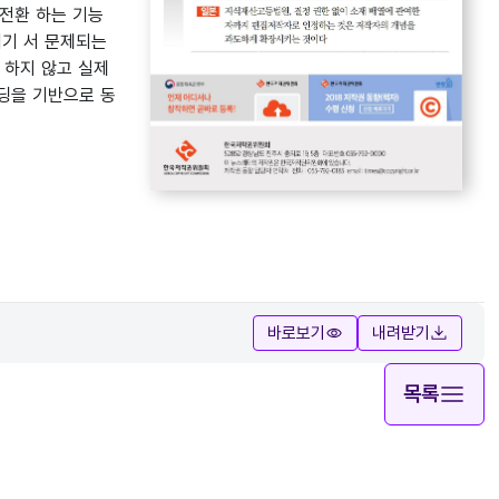
로 전환 하는 기능
여기 서 문제되는
 하지 않고 실제
딩을 기반으로 동
바로보기
내려받기
목록