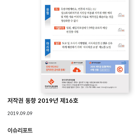
저작권 동향 2019년 제16호
2019.09.09
이슈리포트