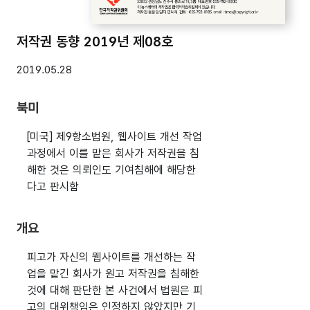
저작권 동향 2019년 제08호
2019.05.28
북미
[미국] 제9항소법원, 웹사이트 개선 작업
과정에서 이를 맡은 회사가 저작권을 침
해한 것은 의뢰인도 기여침해에 해당한
다고 판시함
개요
피고가 자신의 웹사이트를 개선하는 작
업을 맡긴 회사가 원고 저작권을 침해한
것에 대해 판단한 본 사건에서 법원은 피
고의 대위책임은 인정하지 않았지만 기