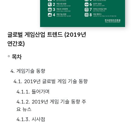
글로벌 게임산업 트렌드 (2019년
연간호)
목차
4. 게임기술 동향
4.1. 2019년 글로벌 게임 기술 동향
4.1.1. 들어가며
4.1.2. 2019년 게임 기술 동향 주
요 뉴스
4.1.3. 시사점