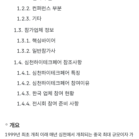
1.2.2. 컨퍼런스 부분
1.2.3. 기타
1.3. 참가업체 정보
1.3.1. 핵심바이어
1.3.2. 일반참가사
1.4. 심천하이테크페어 참조사항
1.4.1. 심천하이테크페어 특징
1.4.2. 심천하이테크페어 참여이유
1.4.3. 한국 업체 참여 현황
1.4.4. 전시회 참여 준비 사항
개요
1999년 최초 개최 이래 매년 심천에서 개최되는 중국 최대 규모이자 가