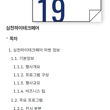
심천하이테크페어
목차
1. 심천하이테크페어 마켓 정보
1.1. 기본정보
1.1.1. 행사개요
1.1.2. 프로그램 구성
1.1.3. 행사규모
1.1.4. 비즈니스 팁
1.2. 주요 프로그램
1.2.1. 전시 부분