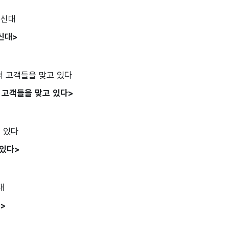
신대>
 고객들을 맞고 있다>
 있다>
>