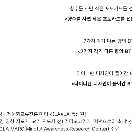
<향수를 사면 작은 포토카드를 선
<7가지 각기 다른 향의 BT
<타이니탄 디자인이 들어간 B
국국제문화교류진흥원 미국(LA)/LA 통신원]

음챙김 명상 지도자. 요가 지도자 전) 라디오코리아 ‘저녁으로의 초대
 MARC(Mindful Awareness Research Center) 수료
