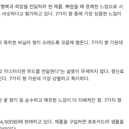
행복과 희망을 전달하려 한 제품. 뿌렸을 때 경쾌한 느낌으로 시
 비슷하다고 평가하고 있다. 7가지 향 중에 가장 상큼한 느낌이
 묵직한 바닐라 향이 오래도록 코끝에 맴돈다. 7가지 향 가운데 
하고 미스터리한 무드를 전달한다”는 설명이 무색하지 않다. 향신료 
. 7가지 향 가운데 가장 강렬하고 특이하다.

꽃 향기 등 순수하고 깨끗한 느낌이 더 지배적인 향. 7가지 향
 44,500원)에 판매하고 있다. 제품을 구입하면 포토카드와 샘플을 