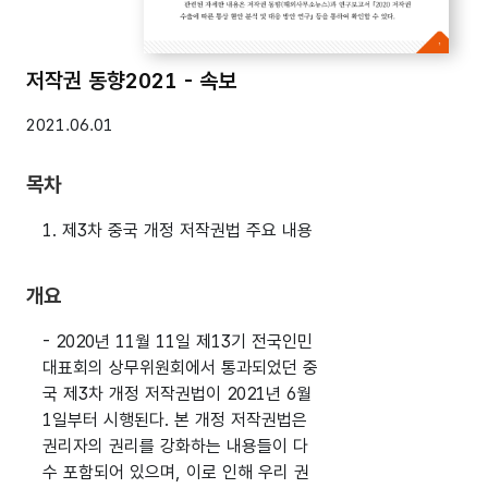
저작권 동향2021 - 속보
2021.06.01
목차
1. 제3차 중국 개정 저작권법 주요 내용
개요
- 2020년 11월 11일 제13기 전국인민
대표회의 상무위원회에서 통과되었던 중
국 제3차 개정 저작권법이 2021년 6월
1일부터 시행된다. 본 개정 저작권법은
권리자의 권리를 강화하는 내용들이 다
수 포함되어 있으며, 이로 인해 우리 권