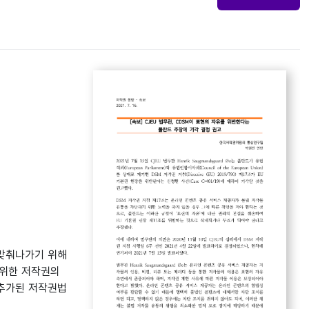
 맞춰나가기 위해
 위한 저작권의
 추가된 저작권법