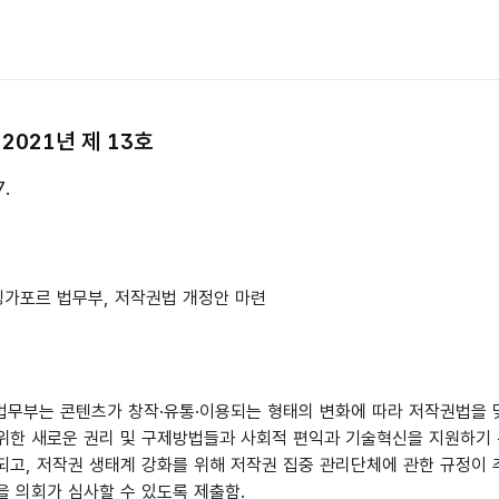
2021년 제 13호
7.
 싱가포르 법무부, 저작권법 개정안 마련
 법무부는 콘텐츠가 창작·유통·이용되는 형태의 변화에 따라 저작권법을
위한 새로운 권리 및 구제방법들과 사회적 편익과 기술혁신을 지원하기
되고, 저작권 생태계 강화를 위해 저작권 집중 관리단체에 관한 규정이
을 의회가 심사할 수 있도록 제출함.