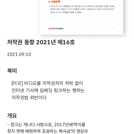
저작권 동향 2021년 제16호
2021.09.10
북미
[미국] 비디오를 저작권자의 허락 없이
인터넷 기사에 임베딩 링크하는 행위는
저작권법 위반이다
개요
- 원고는 캐나다 사람으로, 2017년에‘먹이를
찾지 못해 배회하며 포효하는 북극곰’의 영상과