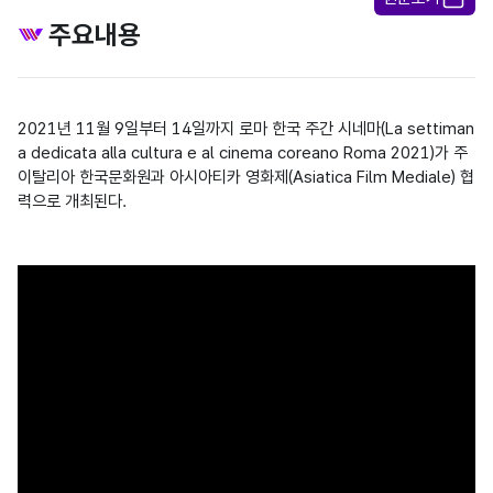
주요내용
2021년 11월 9일부터 14일까지 로마 한국 주간 시네마(La settiman
a dedicata alla cultura e al cinema coreano Roma 2021)가 주
이탈리아 한국문화원과 아시아티카 영화제(Asiatica Film Mediale) 협