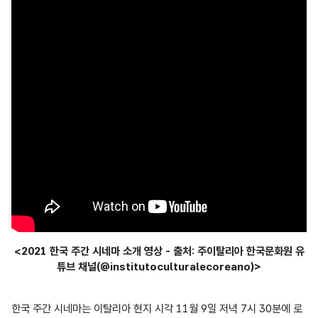
<2021 한국 주간 시네마 소개 영상 - 출처: 주이탈리아 한국문화원 유
튜브 채널(@institutoculturalecoreano)>
한국 주간 시네마는 이탈리아 현지 시각 11월 9일 저녁 7시 30분에 로