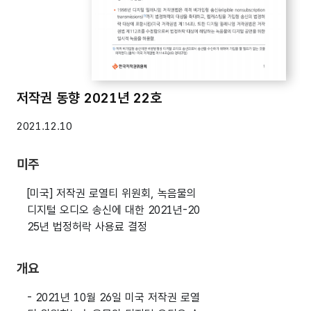
저작권 동향 2021년 22호
2021.12.10
미주
[미국] 저작권 로열티 위원회, 녹음물의
디지털 오디오 송신에 대한 2021년-20
25년 법정허락 사용료 결정
개요
- 2021년 10월 26일 미국 저작권 로열