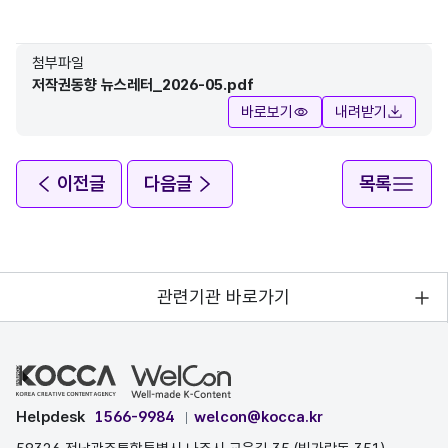
첨부파일
저작권동향 뉴스레터_2026-05.pdf
바로보기
내려받기
이전글
다음글
목록
관련기관 바로가기
Helpdesk
1566-9984
welcon@kocca.kr