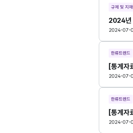
규제 및 지
2024년
등록일
수
2024-07-
한류트렌드
[통계자
등록일
수
2024-07-
한류트렌드
[통계자
등록일
수
2024-07-