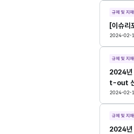
규제 및 지
[이슈리포
등록일
수
2024-02-
규제 및 지
2024년
t-out
등록일
수
2024-02-
규제 및 지
2024