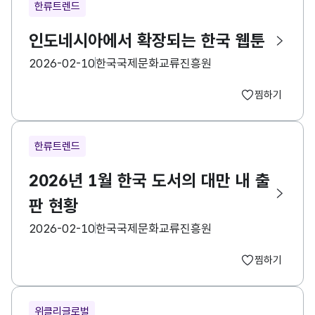
한류트렌드
인도네시아에서 확장되는 한국 웹툰
등록일
수집기관
2026-02-10
한국국제문화교류진흥원
찜하기
한류트렌드
2026년 1월 한국 도서의 대만 내 출
판 현황
등록일
수집기관
2026-02-10
한국국제문화교류진흥원
찜하기
위클리글로벌