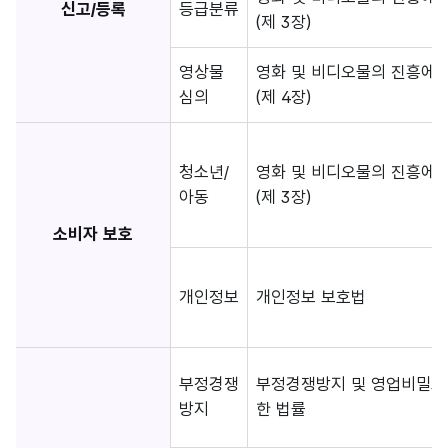
신고/등록
등급분류
(제 3장)
영상물
영화 및 비디오물의 진흥에 
심의
(제 4장)
청소년/
영화 및 비디오물의 진흥에 
아동
(제 3장)
소비자 보호
개인정보
개인정보 보호법
부정경쟁
부정경쟁방지 및 영업비밀보
방지
한 법률