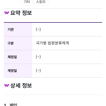
기타
스토리
요약 정보
(-)
기관
국가별 법령분류체계
구분
(-)
제정일
(-)
게정일
상세 정보
1. 게임