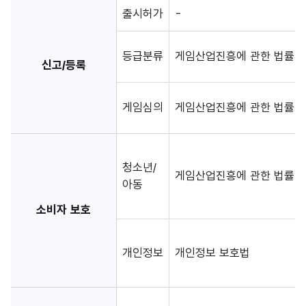
출시허가
-
등급분류
게임산업진흥에 관한 법률 (
신고/등록
게임심의
게임산업진흥에 관한 법률 (
청소년/
게임산업진흥에 관한 법률 (
아동
소비자 보호
개인정보
개인정보 보호법