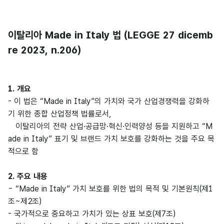
이탈리아 Made in Italy 법 (LEGGE 27 dicemb
re 2023, n.206)
1. 개요
- 이 법은 “Made in Italy”의 가치와 국가 산업경쟁력을 강화하
기 위한 종합 산업정책 법률로서,
이탈리아의 전략 산업·공급망·혁신·인력양성 등을 지원하고 “M
ade in Italy” 표기 및 브랜드 가치 보호를 강화하는 것을 주요 목
적으로 함
2. 주요 내용
- “Made in Italy” 가치 보호를 위한 법의 목적 및 기본원칙(제1
조~제2조)
- 국가적으로 중요하고 가치가 있는 상표 보호(제7조)