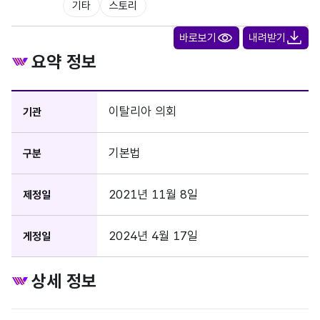
기타
스토리
바로보기
내려받기
요약 정보
이탈리아 의회
기관
기본법
구분
2021년 11월 8일
제정일
2024년 4월 17일
게정일
상세 정보