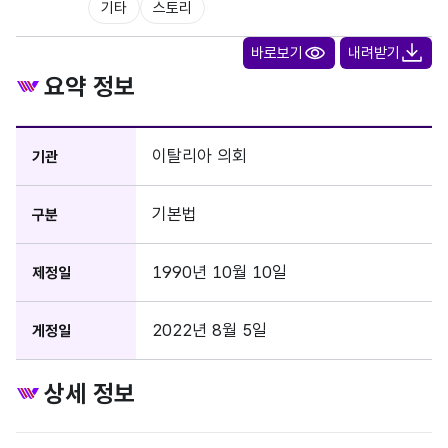
기타
스토리
바로보기
내려받기
요약 정보
이탈리아 의회
기관
기본법
구분
1990년 10월 10일
제정일
2022년 8월 5일
게정일
상세 정보