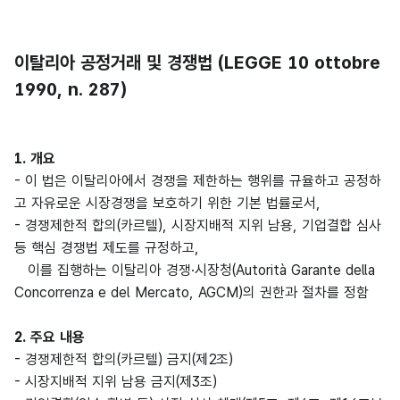
이탈리아 공정거래 및 경쟁법 (LEGGE 10 ottobre
1990, n. 287)
1. 개요
- 이 법은 이탈리아에서 경쟁을 제한하는 행위를 규율하고 공정하
고 자유로운 시장경쟁을 보호하기 위한 기본 법률로서,
- 경쟁제한적 합의(카르텔), 시장지배적 지위 남용, 기업결합 심사
등 핵심 경쟁법 제도를 규정하고,
이를 집행하는 이탈리아 경쟁·시장청(Autorità Garante della
Concorrenza e del Mercato, AGCM)의 권한과 절차를 정함
2. 주요 내용
- 경쟁제한적 합의(카르텔) 금지(제2조)
- 시장지배적 지위 남용 금지(제3조)