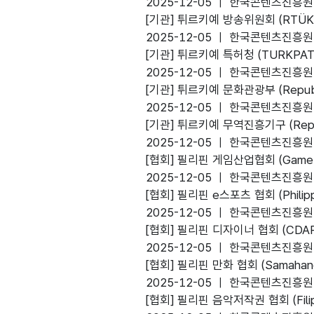
2025-12-05 ㅣ 한국콘텐츠진흥원
favorite
[기관]
튀르키예 방송위원회 (RTÜK
2025-12-05 ㅣ 한국콘텐츠진흥원
favorite
[기관]
튀르키예 특허청 (TURKPAT
2025-12-05 ㅣ 한국콘텐츠진흥원
favorite
[기관]
튀르키예 문화관광부 (Republic o
2025-12-05 ㅣ 한국콘텐츠진흥원
favorite
[기관]
튀르키예 무역진흥기구 (Republic 
2025-12-05 ㅣ 한국콘텐츠진흥원
favorite
[협회]
필리핀 게임산업협회 (Game Devel
2025-12-05 ㅣ 한국콘텐츠진흥원
favorite
[협회]
필리핀 e스포츠 협회 (Philippin
2025-12-05 ㅣ 한국콘텐츠진흥원
favorite
[협회]
필리핀 디자이너 협회 (CDAP
2025-12-05 ㅣ 한국콘텐츠진흥원
favorite
[협회]
필리핀 만화 협회 (Samahang Ka
2025-12-05 ㅣ 한국콘텐츠진흥원
favorite
[협회]
필리핀 음악저작권 협회 (Filipino