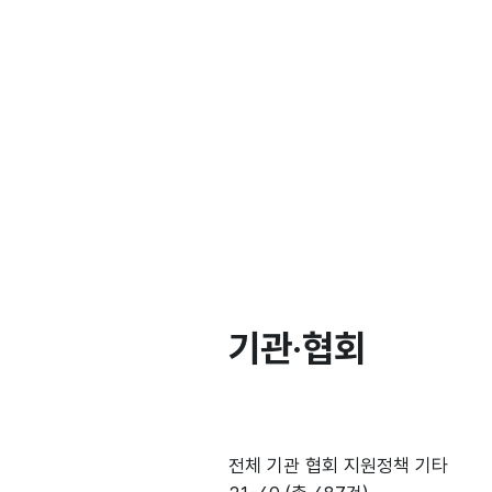
기관·협회
전체
기관
협회
지원정책
기타