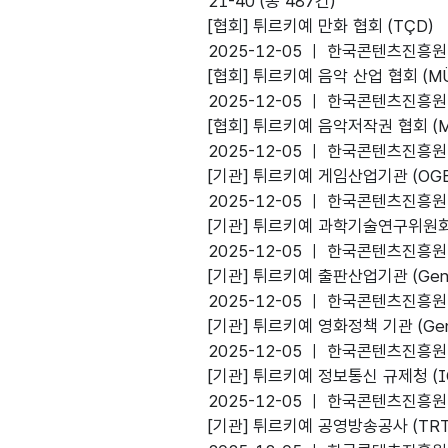
21-40 (총 487건)
[협회]
튀르키예 만화 협회 (TÇD)
2025-12-05 ㅣ 한국콘텐츠진흥원
favorite
[협회]
튀르키예 음악 산업 협회 (MÜ
2025-12-05 ㅣ 한국콘텐츠진흥원
favorite
[협회]
튀르키예 음악저작권 협회 (Musica
2025-12-05 ㅣ 한국콘텐츠진흥원
favorite
[기관]
튀르키예 게임산업기관 (OGE
2025-12-05 ㅣ 한국콘텐츠진흥원
favorite
[기관]
튀르키예 과학기술연구위원회 (
2025-12-05 ㅣ 한국콘텐츠진흥원
favorite
[기관]
튀르키예 출판산업기관 (General D
2025-12-05 ㅣ 한국콘텐츠진흥원
favorite
[기관]
튀르키예 영화정책 기관 (General
2025-12-05 ㅣ 한국콘텐츠진흥원
favorite
[기관]
튀르키예 정보통신 규제청 (I
2025-12-05 ㅣ 한국콘텐츠진흥원
favorite
[기관]
튀르키예 공영방송공사 (TRT